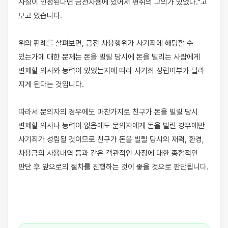
사실이 인정된다면 금전차용에 있어서 편취의 고의가 있었다."고 
보고 있습니다. 

위의 판례를 살펴보면, 금전 차용행위가 사기죄에 해당할 수 
있는가에 대한 문제는 돈을 빌릴 당시에 돈을 빌리는 사람에게 
변제할 의사와 능력이 있었는지에 따라 사기죄 성립여부가 달라 
지게 된다는 것입니다. 

따라서 문의자의 경우에도 마찬가지로 친구가 돈을 빌릴 당시 
변제할 의사나 능력이 없음에도 문의자에게 돈을 빌린 경우에만 
사기죄가 성립될 것이므로 친구가 돈을 빌릴 당시의 재력, 환경, 
차용금의 사용내역 등과 같은 객관적인 사정에 대한 종합적인 
판단 후 앞으로의 절차를 진행하는 것이 좋을 것으로 판단됩니다.
