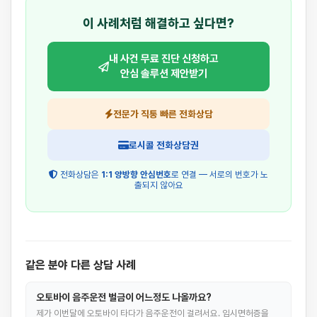
이 사례처럼 해결하고 싶다면?
내 사건 무료 진단 신청하고
안심 솔루션 제안받기
전문가 직통 빠른 전화상담
로시콜 전화상담권
전화상담은
1:1 양방향 안심번호
로 연결 — 서로의 번호가 노
출되지 않아요
같은 분야 다른 상담 사례
오토바이 음주운전 벌금이 어느정도 나올까요?
제가 이번달에 오토바이 타다가 음주운전이 걸려서요. 임시면허증을