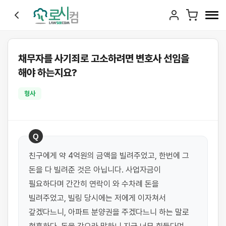
채무자를 사기죄로 고소하려면 변호사 선임을
해야 하는지요?
형사
Q
친구에게 약 4억원의 금액을 빌려주었고, 한번에 그 
돈을 다 빌려준 것은 아닙니다. 사업자금이 
필요하다며 간간히 연락이 와 수차례 돈을 
빌려주었고, 빌링 당시에는 저에게 이자쳐서 
갚겠다느니, 아파트 분양권을 주겠다느니 하는 말로 