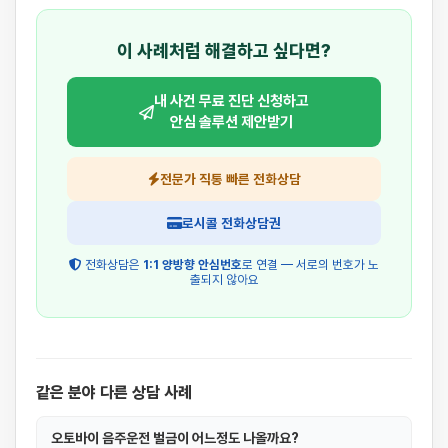
이 사례처럼 해결하고 싶다면?
내 사건 무료 진단 신청하고
안심 솔루션 제안받기
전문가 직통 빠른 전화상담
로시콜 전화상담권
전화상담은
1:1 양방향 안심번호
로 연결 — 서로의 번호가 노
출되지 않아요
같은 분야 다른 상담 사례
오토바이 음주운전 벌금이 어느정도 나올까요?