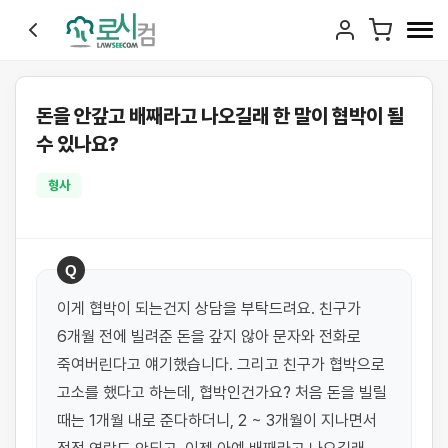
돈을 안갚고 배째라고 나오길래 한 말이 협박이 될
수 있나요?
형사
Q
이게 협박이 되는건지 상담을 부탁드려요. 친구가 
6개월 전에 빌려준 돈을 갚지 않아 문자와 전화로 
죽여버린다고 얘기했습니다. 그리고 친구가 협박으로 
고소를 했다고 하는데, 협박인건가요? 처음 돈을 빌릴 
때는 1개월 내로 준다하더니, 2 ~ 3개월이 지나면서 