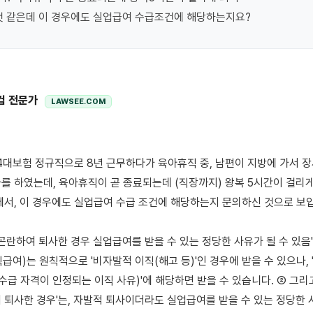
것 같은데 이 경우에도 실업급여 수급조건에 해당하는지요?
컴 전문가
LAWSEE.COM
를 하였는데, 육아휴직이 곧 종료되는데 (직장까지) 왕복 5시간이 걸리게 
에서, 이 경우에도 실업급여 수급 조건에 해당하는지 문의하신 것으로 보입
 곤란하여 퇴사한 경우 실업급여를 받을 수 있는 정당한 사유가 될 수 있음'
여)는 원칙적으로 '비자발적 이직(해고 등)'인 경우에 받을 수 있으나, '
수급 자격이 인정되는 이직 사유)'에 해당하면 받을 수 있습니다. ② 그리고
 퇴사한 경우'는, 자발적 퇴사이더라도 실업급여를 받을 수 있는 정당한 사