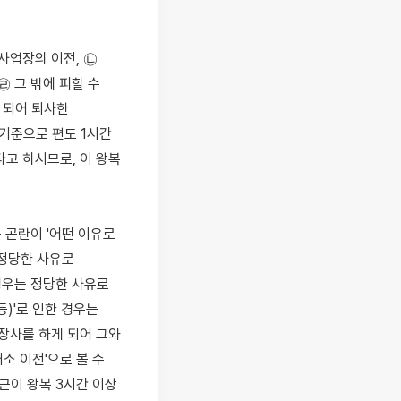
사업장의 이전, ㉡ 
 그 밖에 피할 수 
 되어 퇴사한 
기준으로 편도 1시간 
고 하시므로, 이 왕복 
 곤란이 '어떤 이유로 
정당한 사유로 
우는 정당한 사유로 
)'로 인한 경우는 
장사를 하게 되어 그와 
 이전'으로 볼 수 
근이 왕복 3시간 이상 