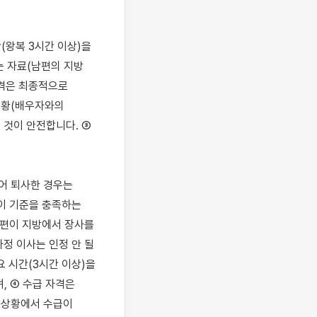
(왕복 3시간 이상)을 
 자료(남편의 지방 
격은 최종적으로 
상황(배우자와의 
것이 안전합니다. ③ 
어 퇴사한 경우는 
이 기준을 충족하는 
편이 지방에서 장사를 
정 이사는 인정 안 될 
 시간(3시간 이상)을 
 ④ 수급 자격은 
 상황에서 수급이 