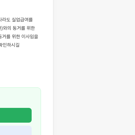
사라도 실업급여를 
)와의 동거를 위한 
동거를 위한 이사임을 
확인하시길 