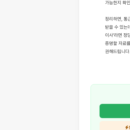
가능한지 확인
정리하면, 통
받을 수 있는
이사'라면 정
증명할 자료를
권해드립니다.