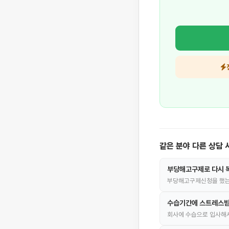
같은 분야 다른 상담 
부당해고구제로 다시 복
부당해고구제신청을 했는데
수습기간에 스트레스받
회사에 수습으로 입사해서