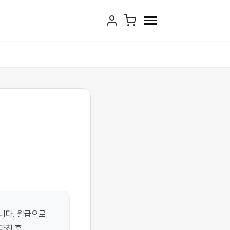
니다. 월급으로 
마친 후 