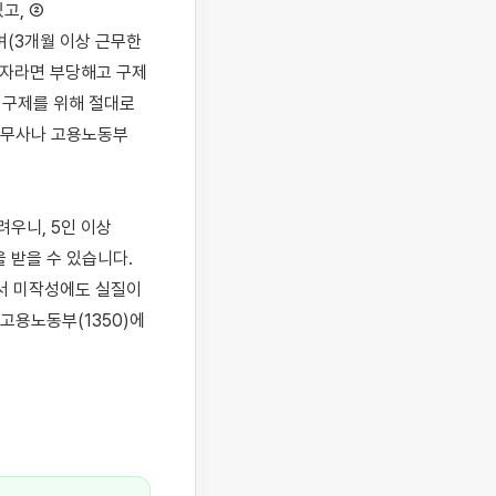
, ② 
3개월 이상 근무한 
자라면 부당해고 구제 
 구제를 위해 절대로 
노무사나 고용노동부
우니, 5인 이상 
받을 수 있습니다. 
서 미작성에도 실질이 
용노동부(1350)에 