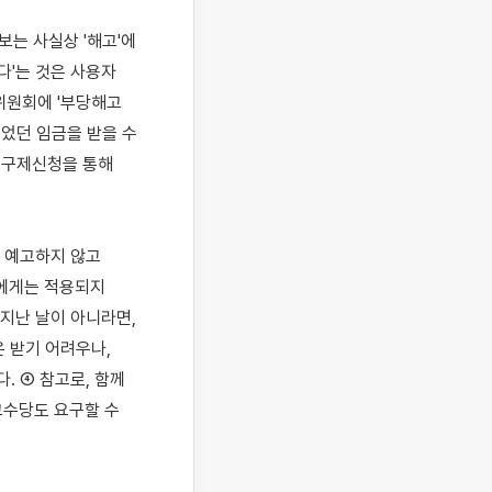
는 사실상 '해고'에 
다'는 것은 사용자
위원회에 '부당해고 
었던 임금을 받을 수 
 구제신청을 통해 
 예고하지 않고 
에게는 적용되지 
지난 날이 아니라면, 
받기 어려우나, 
 ④ 참고로, 함께 
수당도 요구할 수 