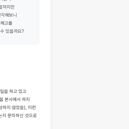
말까지만 
생각해보니 
해고를 
 수 있을까요?
을 본사에서 하지 
하지 않았음), 이런 
는지 문의하신 것으로 