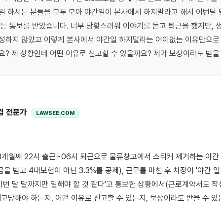
 하시는 분들을 모두 모아 야간일이 본사에서 하지말라고 해서 이번달 
는 통보를 받았습니다. 너무 당황스러워 이야기를 듣고 퇴근을 했지만, 
성하지 않았고 이렇게 본사에서 야간일 하지말라는 어이없는 이유만으로 
? 제 상황인데 어떤 이유로 신고할 수 있을까요? 제가 보상이라도 받을
컴 전문가
LAWSEE.COM
을 받고 4대보험이 아닌 3.3%를 공제), 근무를 마친 후 차장이 '야간 일
이번 달 말까지만 일해야 할 것 같다'고 통보한 상황에서(근로계약서도 작성
고당해야 하는지, 어떤 이유로 신고할 수 있는지, 보상이라도 받을 수 있