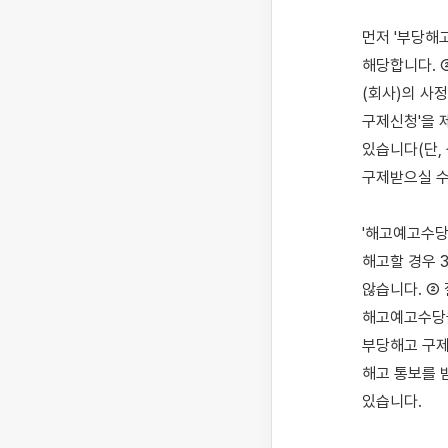
먼저 '부당해고
해당합니다. 
(회사)의 사
구제신청'을 
있습니다(단,
구제받으실 수
'해고예고수당
해고할 경우 
않습니다. ②
해고예고수당을
부당해고 구제
해고 통보를 
있습니다.
