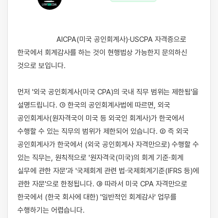
                    AICPA(미국 공인회계사)·USCPA 자격증으로 
한국에서 회계감사를 하는 것이 현행법상 가능한지 문의하신 
것으로 보입니다.

먼저 '외국 공인회계사(미국 CPA)의 국내 직무 범위는 제한됨'을 
설명드립니다. ① 한국의 공인회계사법에 따르면, 외국 
공인회계사(원자격국이 미국 등 외국인 회계사)가 한국에서 
수행할 수 있는 직무의 범위가 제한되어 있습니다. ② 즉 외국 
공인회계사가 한국에서 (외국 공인회계사 자격만으로) 수행할 수 
있는 직무는, 원칙적으로 '원자격국(미국)의 회계 기준·회계 
실무에 관한 자문'과 '국제회계 관련 법·국제회계기준(IFRS 등)에 
관한 자문'으로 한정됩니다. ③ 따라서 미국 CPA 자격만으로 
한국에서 (한국 회사에 대한) '일반적인 회계감사' 업무를 
수행하기는 어렵습니다.
