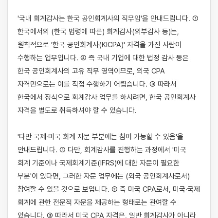
'국내 회계감사는 한국 공인회계사의 직무임'을 안내드립니다. ① 
한국에서의 (한국 법령에 따른) 회계감사(외부감사 등)는, 
원칙적으로 '한국 공인회계사(KICPA)' 자격을 가진 사람이 
수행하는 업무입니다. ② 즉 국내 기업에 대한 법정 감사 등은 
한국 공인회계사의 고유 직무 영역이므로, 외국 CPA 
자격만으로는 이를 직접 수행하기 어렵습니다. ③ 따라서 
한국에서 정식으로 회계감사 업무를 하시려면, 한국 공인회계사 
자격을 별도로 취득하셔야 할 수 있습니다.

'다만 국제·미국 회계 자문 부분에는 참여 가능할 수 있음'을 
안내드립니다. ① 다만, 회계감사를 진행하는 과정에서 '미국 
회계 기준이나 국제회계기준(IFRS)에 대한 자문이 필요한 
부분'이 있다면, 그러한 자문 업무에는 (외국 공인회계사로서) 
참여할 수 있을 것으로 보입니다. ② 즉 미국 CPA로서, 미국·국제 
회계에 관한 전문적 자문을 제공하는 형태로는 관여할 수 
있습니다. ③ 따라서 미국 CPA 자격은, 일반 회계감사가 아니라 