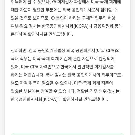
취득해야 할 수 있으나, ③ 회계감사 과정에서 미국·국제 회계에 
대한 자문이 필요한 부분에는 외국 공인회계사로서 참여할 수 
있을 것으로 보이므로, ④ 본인이 하려는 구체적 업무의 허용 
여부·필요 절차는 한국공인회계사회(KICPA)나 금융위원회 등에 
문의하여 확인하시길 권해드립니다.

정리하면, 한국 공인회계사법상 외국 공인회계사(미국 CPA)의 
국내 직무는 미국·국제 회계 기준에 관한 자문으로 한정되어 
있어, 미국 CPA 자격만으로 한국에서 일반적인 회계감사를 
하기는 어렵습니다. 국내 감사는 한국 공인회계사의 직무이므로 
별도 자격 취득이 필요할 수 있으나, 미국·국제 회계 자문이 
필요한 부분에는 참여할 수 있습니다. 정확한 직무 범위·절차는 
한국공인회계사회(KICPA)에 확인하시길 권해드립니다.
