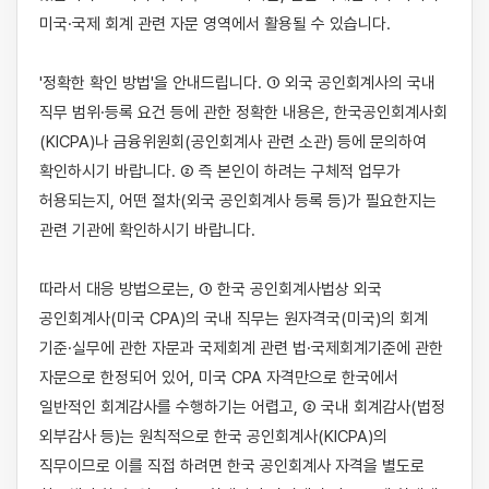
미국·국제 회계 관련 자문 영역에서 활용될 수 있습니다.

'정확한 확인 방법'을 안내드립니다. ① 외국 공인회계사의 국내 
직무 범위·등록 요건 등에 관한 정확한 내용은, 한국공인회계사회
(KICPA)나 금융위원회(공인회계사 관련 소관) 등에 문의하여 
확인하시기 바랍니다. ② 즉 본인이 하려는 구체적 업무가 
허용되는지, 어떤 절차(외국 공인회계사 등록 등)가 필요한지는 
관련 기관에 확인하시기 바랍니다.

따라서 대응 방법으로는, ① 한국 공인회계사법상 외국 
공인회계사(미국 CPA)의 국내 직무는 원자격국(미국)의 회계 
기준·실무에 관한 자문과 국제회계 관련 법·국제회계기준에 관한 
자문으로 한정되어 있어, 미국 CPA 자격만으로 한국에서 
일반적인 회계감사를 수행하기는 어렵고, ② 국내 회계감사(법정 
외부감사 등)는 원칙적으로 한국 공인회계사(KICPA)의 
직무이므로 이를 직접 하려면 한국 공인회계사 자격을 별도로 