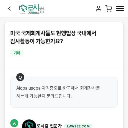
미국 국제회계사들도 현행법상 국내에서
감사활동이 가능한가요?
기타
Q
Aicpa uscpa 자격증으로 한국에서 회계감사를 
하는게 가능한지 문의드립니다.
A
로시컴 전문가
LAWSEE.COM