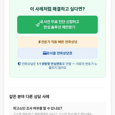
이 사례처럼 해결하고 싶다면?
내 사건 무료 진단 신청하고
안심 솔루션 제안받기
전문가 직통 빠른 전화상담
로시콜 전화상담권
전화상담은
1:1 양방향 안심번호
로 연결 — 서로의 번호가 노
출되지 않아요
같은 분야 다른 상담 사례
피고소인 조사 여부를 알 수 있나요?
고소장 접수하고 일주일정도 지나고 고소인 조사 받고 왔는데요