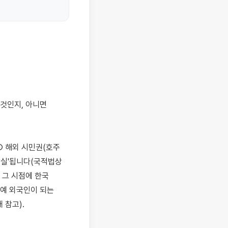
 해외 시민권(호주 
상실'됩니다(국적법상 
그 시점에 한국 
예 외국인이 되는 
참고).
