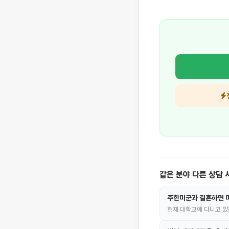
같은 분야 다른 상담 
주한미군과 결혼하면 미
현재 대학교에 다니고 있