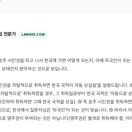
컴 전문가
LAWSEE.COM
 상태인지 문의하신 것으로 보입니다.

시민권을 자발적으로 취득하면 한국 국적이 자동 상실됨'을 설명드립니다. ①
 '자발적으로' 취득하였을 경우, 그 취득일로부터 한국 국적은 '자동으로 
자진하여 취득하면 그때 한국 국적을 상실). ② 즉 호주 시민권을 취득하면 
되므로, 한국에서 질문자님은 '외국인'이 되는 것이 맞습니다. ③ 따라서 아
으로 영주권이 부여되는 것은 아닙니다(영주권은 별개로 취득해야 함, 아래 