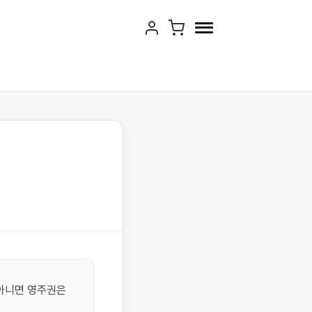
아니면 영주권은 