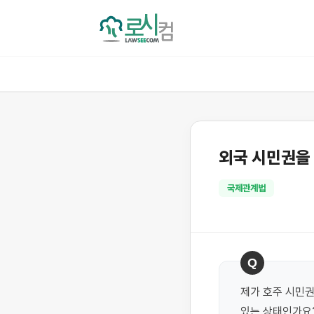
외국 시민권을
국제관계법
Q
제가 호주 시민권
있는 상태인가요