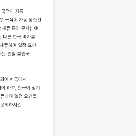
국적이 자동 
② 국적이 자동 상실된 
류 등의 문제), ③ 
 다른 한국 비자를 
 체류하며 일정 요건
차는 관할 출입국·
되어 한국에서 
 하고, 한국에 장기 
체류하며 일정 요건을 
 문의하시길 