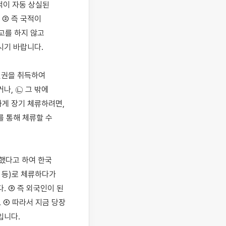
이 자동 상실된 
② 즉 국적이 
를 하지 않고 
기 바랍니다.

민권을 취득하여 
나, ㉡ 그 밖에 
게 장기 체류하려면, 
 통해 체류할 수 
했다고 하여 한국 
 등)로 체류하다가 
. ③ 즉 외국인이 된 
 ④ 따라서 지금 당장 
니다.
