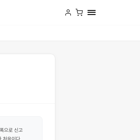
폭으로 신고 
 처음이다 