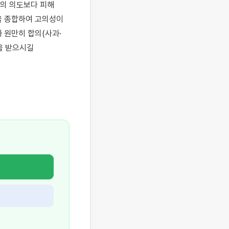
의 의도보다 피해 
 종합하여 고의성이 
 원만히 합의(사과·
 받으시길 