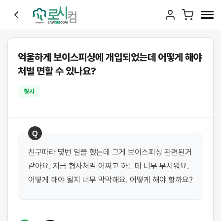
억울하게 보이스피싱에 개입되었는데 어떻게 해야
처벌 면할 수 있나요?
형사
Q
친구따라 몇번 일을 했는데 그게 보이스피싱 관련된거 
같아요. 지금 형사처벌 어쩌고 하는데 너무 무서워요. 
어떻게 해야 될지 너무 막막해요. 어떻게 해야 할까요?