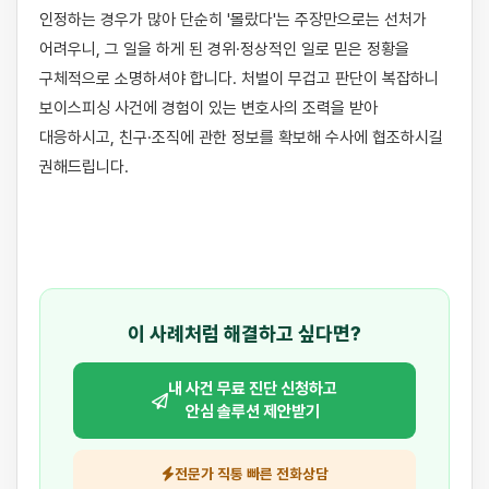
인정하는 경우가 많아 단순히 '몰랐다'는 주장만으로는 선처가 
어려우니, 그 일을 하게 된 경위·정상적인 일로 믿은 정황을 
구체적으로 소명하셔야 합니다. 처벌이 무겁고 판단이 복잡하니 
보이스피싱 사건에 경험이 있는 변호사의 조력을 받아 
대응하시고, 친구·조직에 관한 정보를 확보해 수사에 협조하시길 
권해드립니다.

이 사례처럼 해결하고 싶다면?
내 사건 무료 진단 신청하고
안심 솔루션 제안받기
전문가 직통 빠른 전화상담