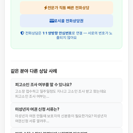
전문가 직통 빠른 전화상담
로시콜 전화상담권
전화상담은
1:1 양방향 안심번호
로 연결 — 서로의 번호가 노
출되지 않아요
같은 분야 다른 상담 사례
피고소인 조사 여부를 알 수 있나요?
고소장 접수하고 일주일정도 지나고 고소인 조사 받고 왔는데요
피고소인 조사 여부는…
미성년자 여권 신청 서류는?
미성년자 여권 만들때 보호자의 신분증이 필요한가요? 미성년자
여권신청 서류 알려주…