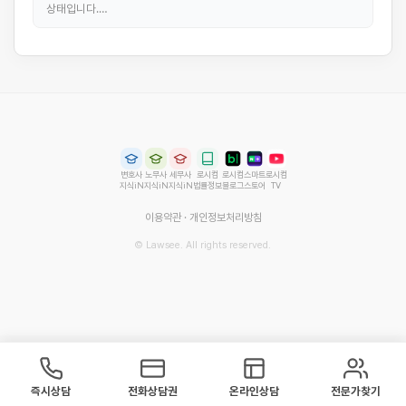
상태입니다.…
변호사
노무사
세무사
로시컴
로시컴
스마트
로시컴
지식iN
지식iN
지식iN
법률정보
블로그
스토어
TV
이용약관
·
개인정보처리방침
© Lawsee. All rights reserved.
즉시상담
전화상담권
온라인상담
전문가찾기