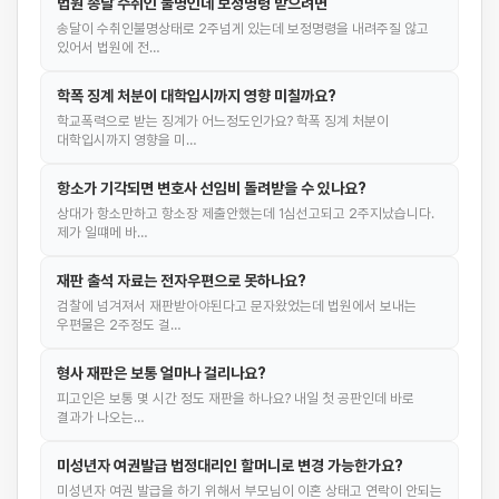
법원 송달 수취인 불명인데 보정명령 받으려면
송달이 수취인불명상태로 2주넘게 있는데 보정명령을 내려주질 않고
있어서 법원에 전…
학폭 징계 처분이 대학입시까지 영향 미칠까요?
학교폭력으로 받는 징계가 어느정도인가요? 학폭 징계 처분이
대학입시까지 영향을 미…
항소가 기각되면 변호사 선임비 돌려받을 수 있나요?
상대가 항소만하고 항소장 제출안했는데 1심선고되고 2주지났습니다.
제가 일떄메 바…
재판 출석 자료는 전자우편으로 못하나요?
검찰에 넘겨져서 재판받아야된다고 문자왔었는데 법원에서 보내는
우편물은 2주정도 걸…
형사 재판은 보통 얼마나 걸리나요?
피고인은 보통 몇 시간 정도 재판을 하나요? 내일 첫 공판인데 바로
결과가 나오는…
미성년자 여권발급 법정대리인 할머니로 변경 가능한가요?
미성년자 여권 발급을 하기 위해서 부모님이 이혼 상태고 연락이 안되는