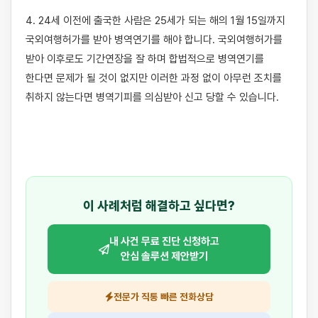
4. 24세 이전에 출국한 사람은 25세가 되는 해의 1월 15일까지 
국외여행허가를 받아 병역연기를 해야 합니다. 국외여행허가를 
받아 이후로도 기간연장을 잘 하며 합법적으로 병역연기를 
한다면 문제가 될 것이 없지만 이러한 과정 없이 아무런 조치를 
취하지 않는다면 병역기피를 의심받아 신고 당할 수 있습니다.

이 사례처럼 해결하고 싶다면?
내 사건 무료 진단 신청하고
안심 솔루션 제안받기
전문가 직통 빠른 전화상담