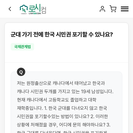
군대 가기 전에 한국 시민권 포기할 수 있나요?
국제관계법
Q
저는 원정출산으로 캐나다에서 태어났고 한국과 
캐나다 시민권 두개를 가지고 있는 19세 남성입니다. 
현재 캐나다에서 고등학교도 졸업하고 대학 
재학중입니다. 1. 한국 군대를 다녀오지 않고 한국 
시민권을 포기할수있는 방법이 있나요? 2. 이러한 
상황에 처해졌을 경우, 어디에 문의 해야하나요? 3. 