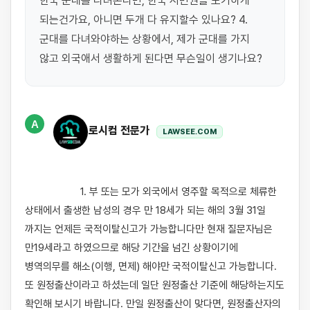
한국 군대를 다녀온다면, 한국 시민권을 포기하게 
되는건가요, 아니면 두개 다 유지할수 있나요? 4. 
군대를 다녀와야하는 상황에서, 제가 군대를 가지 
않고 외국애서 생활하게 된다면 무슨일이 생기나요?
A
로시컴 전문가
LAWSEE.COM
                    1. 부 또는 모가 외국에서 영주할 목적으로 체류한 
상태에서 출생한 남성의 경우 만 18세가 되는 해의 3월 31일 
까지는 언제든 국적이탈신고가 가능합니다만 현재 질문자님은 
만19세라고 하였으므로 해당 기간을 넘긴 상황이기에 
병역의무를 해소(이행, 면제) 해야만 국적이탈신고 가능합니다. 
또 원정출산이라고 하셨는데 일단 원정출산 기준에 해당하는지도 
확인해 보시기 바랍니다. 만일 원정출산이 맞다면, 원정출산자의 