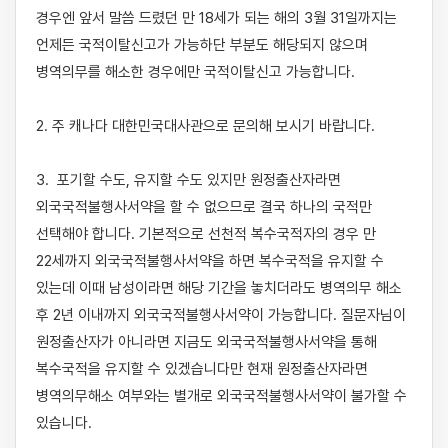
경우엔 앞서 말씀 드렸던 만 18세가 되는 해의 3월 31일까지는 
언제든 국적이탈신고가 가능하단 부분도 해당되지 않으며 
병역의무를 해소한 경우에만 국적이탈신고 가능합니다. 

2. 주 캐나다 대한민국대사관으로 문의해 보시기 바랍니다.

3.  포기할 수도, 유지할 수도 있지만 원정출산자라면 
외국국적불행사서약을 할 수 없으므로 결국 하나의 국적만 
선택해야 합니다. 기본적으로 선천적 복수국적자의 경우 만 
22세까지 외국국적불행사서약을 하면 복수국적을 유지할 수 
있는데 이때 남성이라면 해당 기간을 놓치더라도 병역의무 해소 
후 2년 이내까지 외국국적불행사서약이 가능합니다. 질문자님이 
원정출산자가 아니라면 지금도 외국국적불행사서약을 통해 
복수국적을 유지할 수 있겠습니다만 현재 원정출산자라면 
병역의무해소 여부와는 별개로 외국국적불행사서약이 불가할 수 
있습니다.
