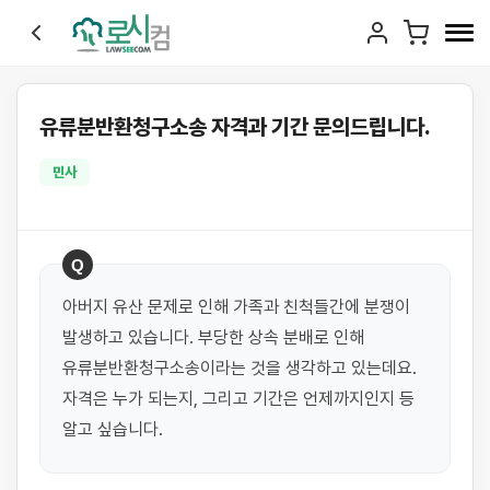
유류분반환청구소송 자격과 기간 문의드립니다.
민사
Q
아버지 유산 문제로 인해 가족과 친척들간에 분쟁이 
발생하고 있습니다. 부당한 상속 분배로 인해 
유류분반환청구소송이라는 것을 생각하고 있는데요. 
자격은 누가 되는지, 그리고 기간은 언제까지인지 등 
알고 싶습니다.