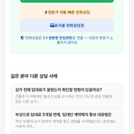
전문가 직통 빠른 전화상담
로시콜 전화상담권
전화상담은
1:1 양방향 안심번호
로 연결 — 서로의 번호가 노
출되지 않아요
같은 분야 다른 상담 사례
상가 전체 임대료가 올랐는지 확인할 방법이 있을까요?
건물주가 저에게만 월세 인상을 요구하는 건지, 아니면 같은 건물에
있는 다른 상가…
부상으로 임대료 3개월 연체, 임대인 계약해지 통보 대응법은
작년 10월에 상가 임대차 계약을 맺고 영업을 시작했습니다. 초반에는
사회적 거리…