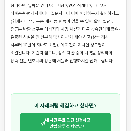
정리하면, 유류분 권리자는 피상속인의 직계비속·배우자·
직계존속·형제자매이니 질문자님이 이에 해당하는지 확인하시고
(형제자매 유류분은 폐지 등 변동이 있을 수 있어 확인 필요). 
유류분 반환 청구는 아버지의 사망 사실과 다른 상속인에게 증여·
유증된 사실을 안 날부터 '1년 이내'에 해야 하고(상속 개시 
시부터 10년이 지나도 소멸), 이 기간이 지나면 청구권이 
소멸됩니다. 기간이 짧으니, 상속 재산·증여 내역을 정리하여 
상속 전문 변호사와 상담해 서둘러 진행하시길 권해드립니다.

이 사례처럼 해결하고 싶다면?
내 사건 무료 진단 신청하고
안심 솔루션 제안받기