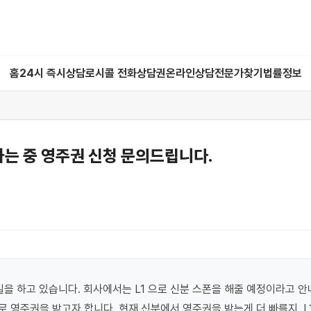
홈
24시 즉시상담
로시콜 전화상담권
온라인상담
전문가찾기
법률정보
하는 중 영주권 신청 문의드립니다.
일을 하고 있습니다. 회사에서는 L1 으로 신분 스폰을 해줄 예정이라고 안내
 영주권을 받고자 합니다. 현재 신분에서 영주권을 받는게 더 빠를지, L1