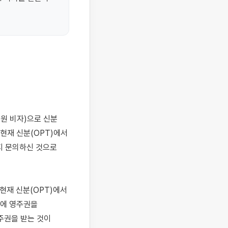
재 신분(OPT)에서 
지 문의하신 것으로 
현재 신분(OPT)에서 
후에 영주권을 
권을 받는 것이 