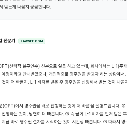
서 받는게 나을지 궁금합니다.
컴 전문가
LAWSEE.COM
 예정이라고 안내받았으나, 개인적으로 영주권을 받고자 하는 상황에서, 현
 것이 더 빠를지, L-1 비자를 받은 후 영주권을 신청해서 받는 것이 나을
분(OPT)에서 영주권을 바로 진행하는 것이 더 빠름'을 설명드립니다. ① 
진행하는 것이, 당연히 더 빠릅니다. ② 즉 굳이 L-1 비자를 먼저 받은 
 지금 바로 영주권 절차를 시작하는 것이 시간상 빠릅니다. ③ 따라서 영주