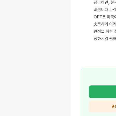
정리하면, 현재
빠릅니다. L
OPT로 미국에
충족하기 어려
안정을 위한 
정하시길 권해