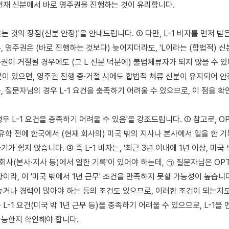
현재 신분에서 바로 영주권을 진행하는 것이 유리합니다.

 받는 것의 장점(신분 안정)'을 안내드립니다. ① 다만, L-1 비자를 먼저 받
 영주권은 (바로 진행하는 것보다) 늦어지더라도, 'L이라는 (합법적) 신분
권이 거절될 경우에도 (그 L 신분 덕분에) 불법체류자가 되지 않을 수 있
신분이 있으면, 영주권 진행 중·거절 시에도 합법적 체류 신분이 유지되어 안
 질문자님의 경우 L-1 요건을 충족하기 어려울 수 있으므로, 이 점을 확인
우 L-1 요건을 충족하기 어려울 수 있음'을 강조드립니다. ① 참고로, OP
유학 전에 한국에서 (현재 회사의) 미국 밖의 지사나 본사에서 일을 한 기록이
가 쉽지 않습니다. ② 즉 L-1 비자는, '최근 3년 이내에 1년 이상, 미국 
회사(본사·지사 등)에서 일한 기록'이 있어야 하는데, ㉠ 질문자님은 OPT
이라, 이 '미국 밖에서 1년 근무' 조건을 만족하지 못할 가능성이 높습니다. 
높거나 경력이 많아야 하는 등의 조건도 있으므로, 이러한 조건이 되는지도 
L-1 요건(미국 밖 1년 근무 등)을 충족하기 어려울 수 있으므로, L-1을 
능한지 확인해야 합니다.
