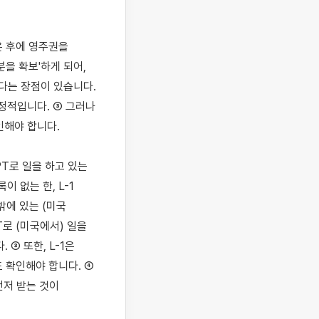
은 후에 영주권을 
을 확보'하게 되어, 
다는 장점이 있습니다. 
정적입니다. ③ 그러나 
해야 합니다.

T로 일을 하고 있는 
 없는 한, L-1 
밖에 있는 (미국 
로 (미국에서) 일을 
③ 또한, L-1은 
확인해야 합니다. ④ 
먼저 받는 것이 