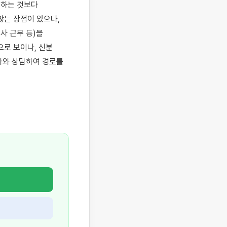
행하는 것보다 
는 장점이 있으나, 
사 근무 등)을 
로 보이나, 신분 
사와 상담하여 경로를 