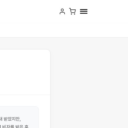
 받았지만, 
 비자를 받은 후 