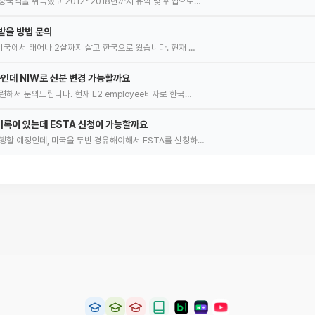
중국적을 취득했고 2012~2018년까지 유학 및 취업으로…
받을 방법 문의
 미국에서 태어나 2살까지 살고 한국으로 왔습니다. 현재 …
중인데 NIW로 신분 변경 가능할까요
해서 문의드립니다. 현재 E2 employee비자로 한국…
록이 있는데 ESTA 신청이 가능할까요
행할 예정인데, 미국을 두번 경유해야해서 ESTA를 신청하…