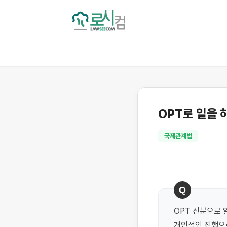
OPT로 일을 
국제관계법
Q
OPT 신분으로 
개인적인 진행으로