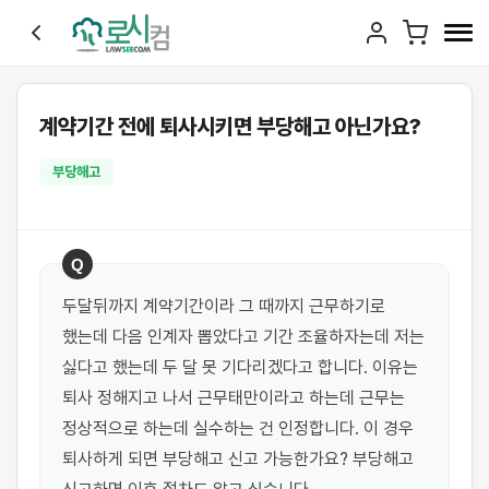
계약기간 전에 퇴사시키면 부당해고 아닌가요?
부당해고
Q
두달뒤까지 계약기간이라 그 때까지 근무하기로 
했는데 다음 인계자 뽑았다고 기간 조율하자는데 저는 
싫다고 했는데 두 달 못 기다리겠다고 합니다. 이유는 
퇴사 정해지고 나서 근무태만이라고 하는데 근무는 
정상적으로 하는데 실수하는 건 인정합니다. 이 경우 
퇴사하게 되면 부당해고 신고 가능한가요? 부당해고 