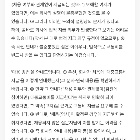
(채용 여부와 관계없이 지급되는 것으로) 오해할 여지가 
있었다면, 이는 회사의 설명이 불충분했던 것으로 볼 수 
있습니다. ③ 그러나 이러한 도의적·설명상의 문제가 있다고 
하여, 곧바로 회사에 법적 지급 의무가 발생한다고 보기는 어려울 
수 있습니다(앞서 본 대로 법적 지급 의무 규정이 없으므로). ④ 
즉 사전 안내가 불충분했던 점은 아쉬우나, 법적으로 교통비를 
반드시 받을 수 있다고 단정하기는 어렵습니다.

'대응 방법'을 안내드립니다. ① 우선, 회사가 처음에 '대중교통비 
지급'을 어떻게 안내했는지(그 문자·연락 내용)를 확인하시기 
바랍니다. ② 만약 그 안내가 '채용 여부와 관계없이(검진에 
참여하면) 대중교통비를 지급한다'는 취지로 명확히 되어 
있었다면, 그 약속(고지)을 근거로 교통비 지급을 요구해 볼 수 
있습니다. ③ 반대로, '채용(입사)이 확정된 경우에 지급'한다는 
취지였다면, 채용되지 않은 질문자님이 이를 받기는 어려울 수 
있습니다. ④ 즉 회사의 안내 내용(문자 등)을 확인하여, 그 
약속의 취지에 따라 교통비 지급을 요구할 수 있는지 판단하시고, 