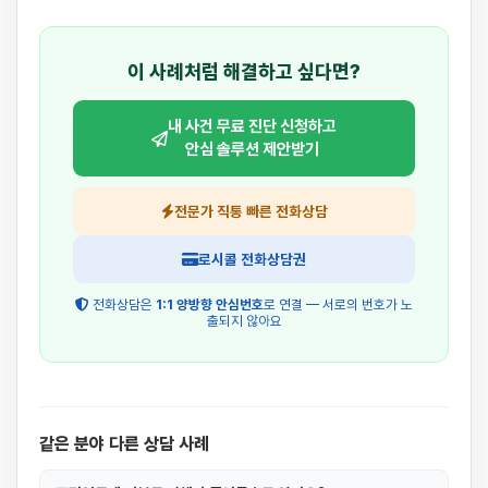
이 사례처럼 해결하고 싶다면?
내 사건 무료 진단 신청하고
안심 솔루션 제안받기
전문가 직통 빠른 전화상담
로시콜 전화상담권
전화상담은
1:1 양방향 안심번호
로 연결 — 서로의 번호가 노
출되지 않아요
같은 분야 다른 상담 사례