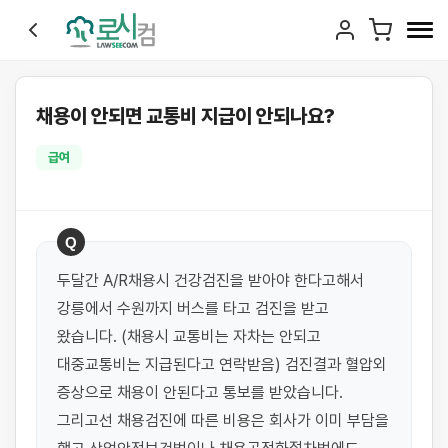
채용이 안되면 교통비 지급이 안되나요?
급여
Q
두달간 A/R채용시 건강검진을 받아야 한다고해서 
강릉에서 수원까지 버스를 타고 검진을 받고 
왔습니다. (채용시 교통비는 자차는 안되고 
대중교통비는 지급된다고 연락받음) 검진결과 혈압외 
증상으로 채용이 안된다고 통보를 받았습니다. 
그리고선 채용검진에 따른 비용은 회사가 이미 부담을 