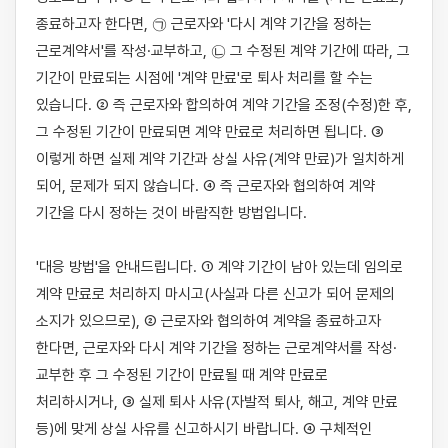
종료하고자 한다면, ㉠ 근로자와 '다시 계약 기간을 정하는 
근로계약서'를 작성·교부하고, ㉡ 그 수정된 계약 기간에 따라, 그 
기간이 만료되는 시점에 '계약 만료'로 퇴사 처리를 할 수는 
있습니다. ② 즉 근로자와 합의하여 계약 기간을 조정(수정)한 후, 
그 수정된 기간이 만료되면 계약 만료로 처리하면 됩니다. ③ 
이렇게 하면 실제 계약 기간과 상실 사유(계약 만료)가 일치하게 
되어, 문제가 되지 않습니다. ④ 즉 근로자와 협의하여 계약 
기간을 다시 정하는 것이 바람직한 방법입니다.

'대응 방법'을 안내드립니다. ① 계약 기간이 남아 있는데 임의로 
계약 만료로 처리하지 마시고(사실과 다른 신고가 되어 문제의 
소지가 있으므로), ② 근로자와 협의하여 계약을 종료하고자 
한다면, 근로자와 다시 계약 기간을 정하는 근로계약서를 작성·
교부한 후 그 수정된 기간이 만료될 때 계약 만료로 
처리하시거나, ③ 실제 퇴사 사유(자발적 퇴사, 해고, 계약 만료 
등)에 맞게 상실 사유를 신고하시기 바랍니다. ④ 구체적인 