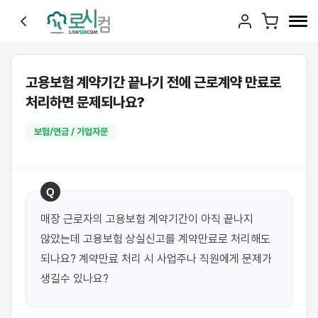
고용보험 계약기간 끝나기 전에 근로계약 만료로
처리하면 문제되나요?
보험/연금 / 기업자문
Q
매장 근로자의 고용보험 계약기간이 아직 끝나지 
않았는데 고용보험 상실신고를 계약만료로 처리해도 
되나요? 계약만료 처리 시 사업주나 직원에게 문제가 
생길수 있나요?