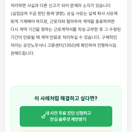
처리하면 사실과 다른 신고가 되어 문제의 소지가 있습니다
(실업급여 수급 판단 등에 영향). 상실 사유는 실제 퇴사 사유에 
맞게 기재해야 하므로, 근로자와 협의하여 계약을 종료하려면 
다시 계약 기간을 정하는 근로계약서를 작성·교부한 후 그 수정된 
기간이 만료될 때 계약 만료로 처리하실 수 있습니다. 구체적인 
처리는 공인노무사나 고용센터(1350)에 확인하여 진행하시길 
권해드립니다.

이 사례처럼 해결하고 싶다면?
내 사건 무료 진단 신청하고
안심 솔루션 제안받기