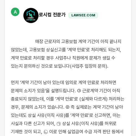
A
로시컴 전문가
LAWSEE.COM
                    매장 근로자의 고용보험 계약 기간이 아직 끝나지 
않았는데, 고용보험 상실신고를 '계약 만료'로 처리해도 되는지, 
계약 만료로 처리할 경우 사업주나 직원에게 문제가 생길 수 
있는지 문의하신 것으로 보입니다(사업주 입장의 문의).

먼저 '계약 기간이 남아 있는데 임의로 계약 만료로 처리하면 
문제의 소지가 있음'을 설명드립니다. ① 근로계약 기간이 아직 
종료되지 않았는데, 이를 '계약 만료'로 (실제와 다르게) 처리하는 
경우, 문제의 소지가 있습니다. ② 즉 실제로는 계약 기간이 남아 
있는데도 상실 사유(이직 사유)를 '계약 만료'로 신고하면, 이는 
사실과 다른 신고가 되어, ㉠ 상실 사유(이직 사유)를 허위로 
기재한 것이 되고, ㉡ 이로 인해 실업급여 수급 자격 판단 등에서 