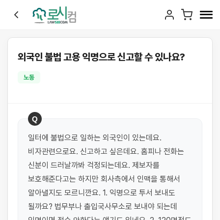
외국인 불법 고용 익명으로 신고할 수 있나요?
노동
Q
일터에 불법으로 일하는 외국인이 있는데요. 
비자관련으로요. 신고하고 싶은데요. 홈피나 전화는 
신분이 드러날까봐 걱정되는데요. 제보자를 
보호해준다고는 하지만 회사측에서 인맥을 통해서 
알아낼지도 모르니깐요. 1. 익명으로 투서 보내도 
될까요? 법무부나 출입국사무소로 보내야 되는데 