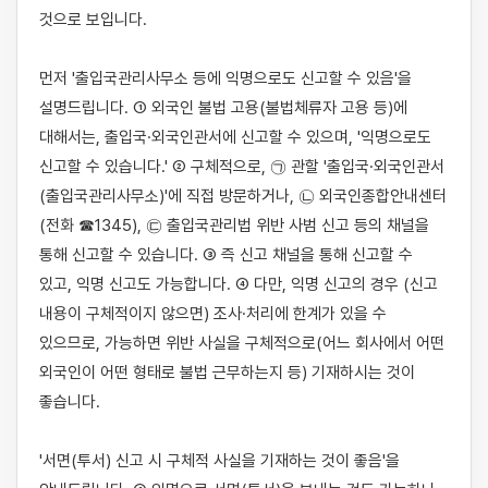
것으로 보입니다.

먼저 '출입국관리사무소 등에 익명으로도 신고할 수 있음'을 
설명드립니다. ① 외국인 불법 고용(불법체류자 고용 등)에 
대해서는, 출입국·외국인관서에 신고할 수 있으며, '익명으로도 
신고할 수 있습니다.' ② 구체적으로, ㉠ 관할 '출입국·외국인관서
(출입국관리사무소)'에 직접 방문하거나, ㉡ 외국인종합안내센터
(전화 ☎1345), ㉢ 출입국관리법 위반 사범 신고 등의 채널을 
통해 신고할 수 있습니다. ③ 즉 신고 채널을 통해 신고할 수 
있고, 익명 신고도 가능합니다. ④ 다만, 익명 신고의 경우 (신고 
내용이 구체적이지 않으면) 조사·처리에 한계가 있을 수 
있으므로, 가능하면 위반 사실을 구체적으로(어느 회사에서 어떤 
외국인이 어떤 형태로 불법 근무하는지 등) 기재하시는 것이 
좋습니다.

'서면(투서) 신고 시 구체적 사실을 기재하는 것이 좋음'을 