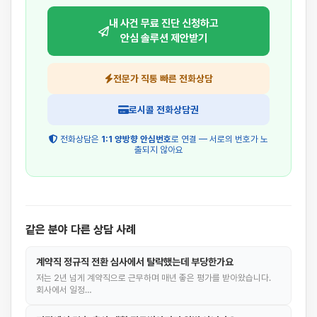
내 사건 무료 진단 신청하고
안심 솔루션 제안받기
전문가 직통 빠른 전화상담
로시콜 전화상담권
전화상담은
1:1 양방향 안심번호
로 연결 — 서로의 번호가 노
출되지 않아요
같은 분야 다른 상담 사례
계약직 정규직 전환 심사에서 탈락했는데 부당한가요
저는 2년 넘게 계약직으로 근무하며 매년 좋은 평가를 받아왔습니다.
회사에서 일정…