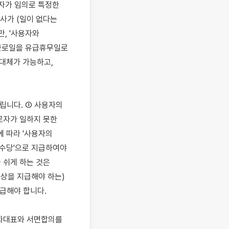
자가 임의로 특정한 
가 (일이 없다는 
, '사용자와 
근로일을 유급휴무일로 
대체가 가능하고, 
립니다. ① 사용자의 
로자가 일하지 못한 
 따라 '사용자의 
업수당'으로 지급하여야 
쉬게 하는 것은 
상을 지급해야 하는) 
급해야 합니다.

로자대표와 서면합의를 