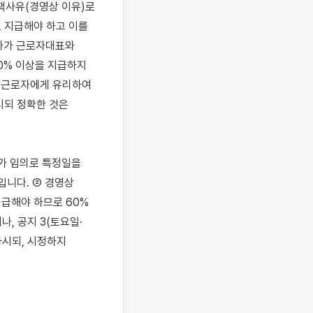
책사유(경영상 이유)로 
 지급해야 하고 이를 
사가 근로자대표와 
% 이상을 지급하지 
은 근로자에게 유리하여 
되 정확한 것은 
 임의로 특정일을 
니다. ② 경영상 
급해야 하므로 60%
나, 공지 3(토요일·
시되, 시정하지 