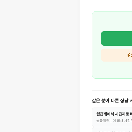
같은 분야 다른 상담 
월급제에서 시급제로 
월급제엿는데 회사 사정으