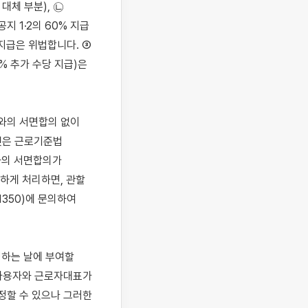
체 부분), ㉡ 
 1·2의 60% 지급 
지급은 위법합니다. ③ 
% 추가 수당 지급)은 
와의 서면합의 없이 
것은 근로기준법 
의 서면합의가 
하게 처리하면, 관할 
50)에 문의하여 
하는 날에 부여할 
사용자와 근로자대표가 
할 수 있으나 그러한 