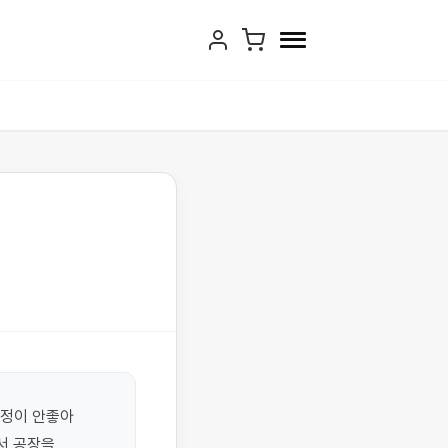
정이 안좋아 
 공장을 