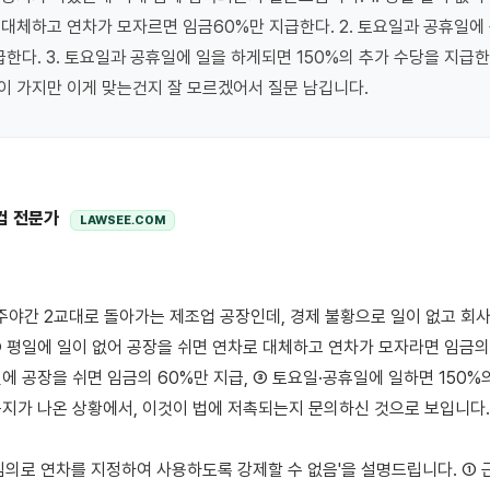
대체하고 연차가 모자르면 임금60%만 지급한다. 2. 토요일과 공휴일에 
급한다. 3. 토요일과 공휴일에 일을 하게되면 150%의 추가 수당을 지급한
 가지만 이게 맞는건지 잘 모르겠어서 질문 남깁니다.
컴 전문가
LAWSEE.COM
 평일에 일이 없어 공장을 쉬면 연차로 대체하고 연차가 모자라면 임금의 6
에 공장을 쉬면 임금의 60%만 지급, ③ 토요일·공휴일에 일하면 150%의
지가 나온 상황에서, 이것이 법에 저촉되는지 문의하신 것으로 보입니다.

가 임의로 연차를 지정하여 사용하도록 강제할 수 없음'을 설명드립니다. ① 