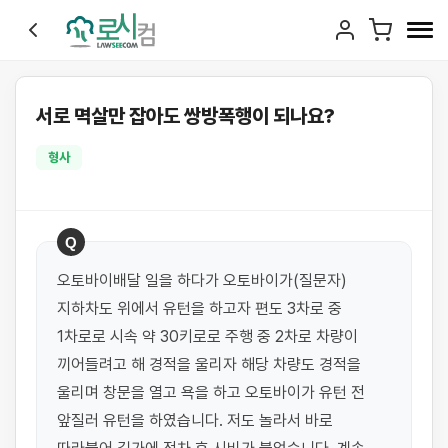
서로 멱살만 잡아도 쌍방폭행이 되나요?
형사
Q
오토바이배달 일을 하다가 오토바이가(질문자) 
지하차도 위에서 유턴을 하고자 편도 3차로 중 
1차로로 시속 약 30키로로 주행 중 2차로 차량이 
끼어들려고 해 경적을 울리자 해당 차량도 경적을 
울리며 창문을 열고 욕을 하고 오토바이가 유턴 전 
앞질러 유턴을 하였습니다. 저도 놀라서 바로 