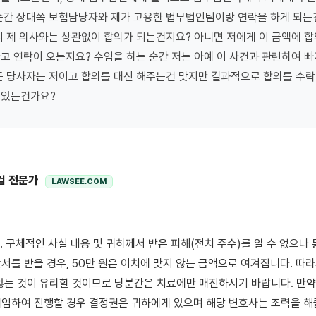
순간 상대쪽 보험담당자와 제가 고용한 법무법인팀이랑 연락을 하게 되는
시 제 의사와는 상관없이 합의가 되는건지요? 아니면 저에게 이 금액에 합의
고 연락이 오는지요? 수임을 하는 순간 저는 아예 이 사건과 관련하여 빠
 당사자는 저이고 합의를 대신 해주는건 맞지만 결과적으로 합의를 수락 
 있는건가요?
컴 전문가
LAWSEE.COM
서를 받을 경우, 50만 원은 이치에 맞지 않는 금액으로 여겨집니다. 따라
않는 것이 유리할 것이므로 당분간은 치료에만 매진하시기 바랍니다. 만약 
임하여 진행할 경우 결정권은 귀하에게 있으며 해당 변호사는 조력을 해줄