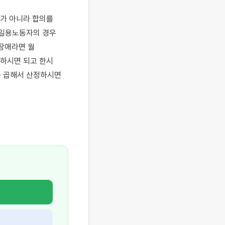
가 아니라 합의를 
일용노동자의 경우 
애라면 월 
하시면 되고 한시 
 곱해서 산정하시면 