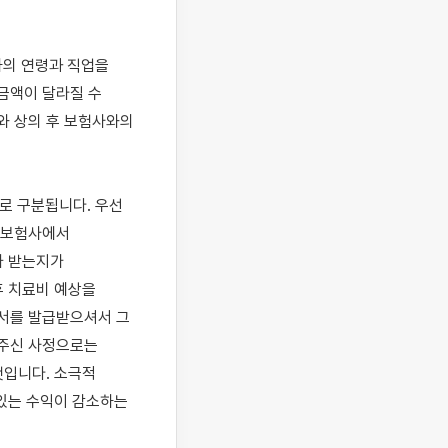
의 연령과 직업을 
액이 달라질 수 
 상의 후 보험사와의 
로 구분됩니다. 우선 
 보험사에서 
 받는지가 
 치료비 예상을 
서를 발급받으셔서 그 
주신 사정으로는 
입니다. 소극적 
있는 수익이 감소하는 