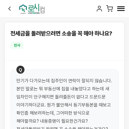
전세금을 돌려받으려면 소송을 꼭 해야 하나요?
민사
Q
만기가 다가오는데 집주인이 연락이 잘되지 않습니다. 
본인 말로는 뭐 부동산에 집을 내놓았다고 하는데 새 
임차인이 안구해지면 돌려줄돈이 없다고 드문드문 
이야기하더군요. 뭔가 불안해서 등기부등본을 때보고 
확인좀 해보려하는데, 그어떠한 방식으로 
해야할까요? 내용증명이 필요한건가요? 