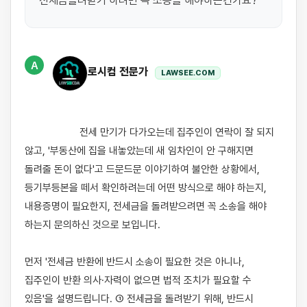
전세금돌려받기 하려면 꼭 소송을 해야하는건가요?
A
로시컴 전문가
LAWSEE.COM
                    전세 만기가 다가오는데 집주인이 연락이 잘 되지 
않고, '부동산에 집을 내놓았는데 새 임차인이 안 구해지면 
돌려줄 돈이 없다'고 드문드문 이야기하여 불안한 상황에서, 
등기부등본을 떼서 확인하려는데 어떤 방식으로 해야 하는지, 
내용증명이 필요한지, 전세금을 돌려받으려면 꼭 소송을 해야 
하는지 문의하신 것으로 보입니다.

먼저 '전세금 반환에 반드시 소송이 필요한 것은 아니나, 
집주인이 반환 의사·자력이 없으면 법적 조치가 필요할 수 
있음'을 설명드립니다. ① 전세금을 돌려받기 위해, 반드시 