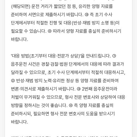
(해당되면) 운전 거리가 짧았던 점 등, 유리한 양형 자료를 
준비하여 서면으로 제출하시기 바랍니다. ③ 즉 초기 수사 
단계에서부터 적절한 진행 및 대응(반성·재범 방지 소명 등)이 
필요할 수 있습니다. ④ 따라서 양형 자료를 충실히 준비하시기 
바랍니다.

'대응 방법(초기부터 대응·전문가 상담)'을 안내드립니다. ① 
음주운전 사건은 경찰·검찰·법원 단계에서의 대응에 따라 결과가 
달라질 수 있으므로, 초기 수사 단계에서부터 적절히 대응하시고, 
② 반성·재범 방지 노력·유리한 정상 등 양형 자료를 준비하여 
변론·의견서로 제출하시기 바랍니다. ③ 2번째 음주운전이라 
처벌이 무거워질 수 있으므로, 형사 전문 변호사와 상담하여 대응 
방향을 정하시는 것이 좋습니다. ④ 즉 양형 자료를 충실히 
준비하시되, 필요하면 형사 전문 변호사의 도움을 받으시기 
바랍니다.
