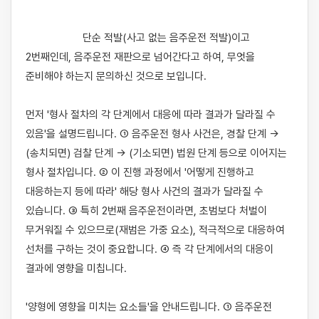
                    단순 적발(사고 없는 음주운전 적발)이고 
2번째인데, 음주운전 재판으로 넘어간다고 하여, 무엇을 
준비해야 하는지 문의하신 것으로 보입니다.

먼저 '형사 절차의 각 단계에서 대응에 따라 결과가 달라질 수 
있음'을 설명드립니다. ① 음주운전 형사 사건은, 경찰 단계 → 
(송치되면) 검찰 단계 → (기소되면) 법원 단계 등으로 이어지는 
형사 절차입니다. ② 이 진행 과정에서 '어떻게 진행하고 
대응하는지 등에 따라' 해당 형사 사건의 결과가 달라질 수 
있습니다. ③ 특히 2번째 음주운전이라면, 초범보다 처벌이 
무거워질 수 있으므로(재범은 가중 요소), 적극적으로 대응하여 
선처를 구하는 것이 중요합니다. ④ 즉 각 단계에서의 대응이 
결과에 영향을 미칩니다.

'양형에 영향을 미치는 요소들'을 안내드립니다. ① 음주운전 