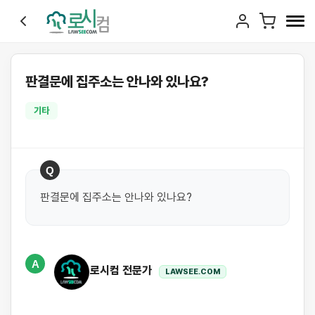
판결문에 집주소는 안나와 있나요?
기타
Q
판결문에 집주소는 안나와 있나요?
A
로시컴 전문가
LAWSEE.COM