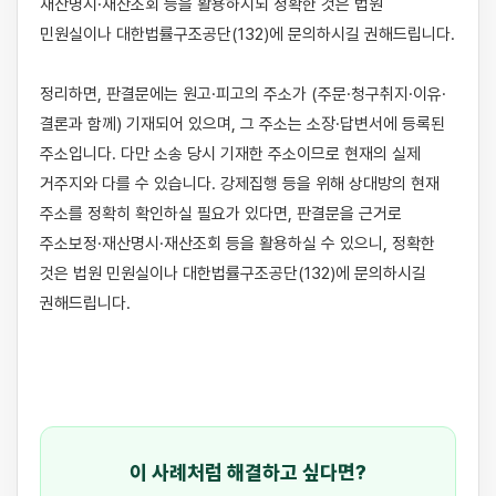
재산명시·재산조회 등을 활용하시되 정확한 것은 법원 
민원실이나 대한법률구조공단(132)에 문의하시길 권해드립니다.

정리하면, 판결문에는 원고·피고의 주소가 (주문·청구취지·이유·
결론과 함께) 기재되어 있으며, 그 주소는 소장·답변서에 등록된 
주소입니다. 다만 소송 당시 기재한 주소이므로 현재의 실제 
거주지와 다를 수 있습니다. 강제집행 등을 위해 상대방의 현재 
주소를 정확히 확인하실 필요가 있다면, 판결문을 근거로 
주소보정·재산명시·재산조회 등을 활용하실 수 있으니, 정확한 
것은 법원 민원실이나 대한법률구조공단(132)에 문의하시길 
권해드립니다.

이 사례처럼 해결하고 싶다면?