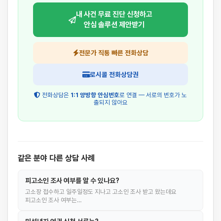
내 사건 무료 진단 신청하고
안심 솔루션 제안받기
전문가 직통 빠른 전화상담
로시콜 전화상담권
전화상담은
1:1 양방향 안심번호
로 연결 — 서로의 번호가 노
출되지 않아요
같은 분야 다른 상담 사례
피고소인 조사 여부를 알 수 있나요?
고소장 접수하고 일주일정도 지나고 고소인 조사 받고 왔는데요
피고소인 조사 여부는…