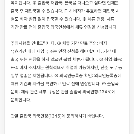
유지됩니다. ② 출입국 재입국: 본국을 다녀오고 싶다면 언제든 
출국 후 재입국할 수 있습니다. F-4 비자가 유효하면 재입국 시 
별도 비자 발급 없이 입국할 수 있습니다. ③ 체류 연장: 체류 
기간 만료 전에 출입국·외국인청에서 체류 연장을 신청합니다.

주의사항을 안내드립니다. ① 체류 기간 만료 주의: 비자 
유효기간 내에 재입국 또는 연장 신청을 해야 합니다. 기간 내 
출국 또는 연장을 하지 않으면 불법 체류가 됩니다. ② 취업 활동: 
F-4 비자 소지자는 원칙적으로 취업이 가능하지만, 단순 노무 등 
일부 업종은 제한됩니다. ③ 외국인등록증 확인: 외국인등록증에 
체류 기간과 자격을 확인하고 만료 전에 연장합니다. ④ 출입국 
문의: 체류 관련 세부 규정은 관할 출입국·외국인청(1345)에 
문의합니다.

관할 출입국·외국인청(1345)에 문의하시기 바랍니다.
