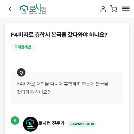
F4비자로 휴학시 본국을 갔다와야 하나요?
국제관계법
Q
F4비자로 대학을 다니다 휴학하려 하는데 본국을 
갔다와야 하나요?
A
로시컴 전문가
LAWSEE.COM