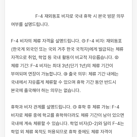
                    F-4 재외동포 비자로 국내 휴학 시 본국 방문 의무 
여부를 설명드립니다.

F-4 비자의 체류 자격을 설명드립니다. ① F-4 비자: 재외동포
(한국계 외국인 또는 국외 거주 한국 국적자)에게 발급되는 체류 
자격으로 취업, 학업 등 국내 활동이 비교적 자유롭습니다. ② 
체류 기간: F-4 비자는 최대 3년(단기 1년)의 체류 기간이 
부여되며 연장이 가능합니다. ③ 출국 의무: 체류 기간 내에는 
국내에서 자유롭게 체류할 수 있으며 휴학 기간 동안 반드시 
본국에 출국해야 하는 의무는 없습니다.

휴학과 비자 관계를 설명드립니다. ① 휴학 후 체류 가능: F-4 
비자로 체류 중에 학교를 휴학하더라도 체류 기간이 남아 있으면 
국내에 계속 체류할 수 있습니다. 학업 비자(D-2)와 달리 F-4는 
학업 외 체류 목적도 허용되므로 휴학 중에도 체류 자격이 