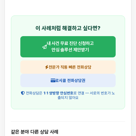
이 사례처럼 해결하고 싶다면?
내 사건 무료 진단 신청하고
안심 솔루션 제안받기
전문가 직통 빠른 전화상담
로시콜 전화상담권
전화상담은
1:1 양방향 안심번호
로 연결 — 서로의 번호가 노
출되지 않아요
같은 분야 다른 상담 사례