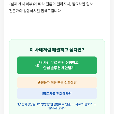
(실제 게시 여부)에 따라 결론이 달라지니, 필요하면 형사 
전문가와 상담하시길 권해드립니다.

이 사례처럼 해결하고 싶다면?
내 사건 무료 진단 신청하고
안심 솔루션 제안받기
전문가 직통 빠른 전화상담
로시콜 전화상담권
전화상담은
1:1 양방향 안심번호
로 연결 — 서로의 번호가 노
출되지 않아요