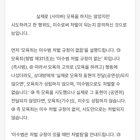
                    실제로 (사이버) 모욕을 하지는 않았지만 
시도하려고 한 행위도, 미수로써 처벌이 되는지 문의하신 것으로 
보입니다.

먼저 '모욕죄는 미수범 처벌 규정이 없음'을 설명드립니다. ① 
모욕죄(형법 제311조)는 '미수범 처벌 규정이 없는' 죄입니다
(즉시범). ② 따라서 모욕의 고의로 (모욕을 하려고) 행동에 
나섰더라도, 상대방에게 '실제로 모욕적 표현이 전달(공연성)되지 
않으면', 모욕죄가 성립하지 않으며, '미수범으로도 처벌할 수 
없습니다.' ③ 즉 모욕을 시도했으나 실제로 그 표현이 (공연히) 
전달되지 않았다면, 모욕죄(기수)도, 미수도 성립하지 않습니다. 
④ 즉 모욕죄는 미수 처벌 규정이 없어, 시도만으로는 처벌되지 
않습니다.

'미수범은 처벌 규정이 있을 때만 처벌됨'을 안내드립니다. ① 