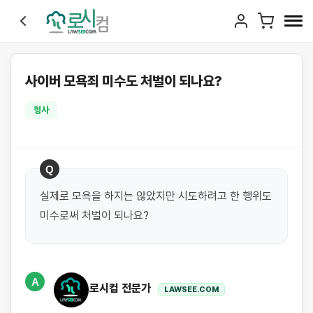
사이버 모욕죄 미수도 처벌이 되나요?
형사
Q
실제로 모욕을 하지는 않았지만 시도하려고 한 행위도 
미수로써 처벌이 되나요?
A
로시컴 전문가
LAWSEE.COM