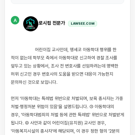
A
로시컴 전문가
LAWSEE.COM
                    어린이집 교사인데, 맹세코 아동학대 행위를 한 
적이 없는데 학부모 측에서 아동학대로 신고하여 경찰 조사를 
앞두고 있는 상황에서, 조사 전 변호사를 선임하려는데 명백한 
허위 신고인 경우 변호사의 도움을 받으면 대응이 가능한지 
문의하신 것으로 보입니다.

먼저 '아동학대는 특례법 위반으로 처벌되며, 보육 종사자는 가중 
처벌·행정처분 위험이 있음'을 설명드립니다. ① 아동학대의 
경우, '아동학대범죄의 처벌 등에 관한 특례법' 위반으로 처벌받게 
됩니다. ② 사안과 같이 어린이집(유치원) 교사인 경우, 
'아동복지시설의 종사자'에 해당되며, 이 경우 정한 형의 '2분의 