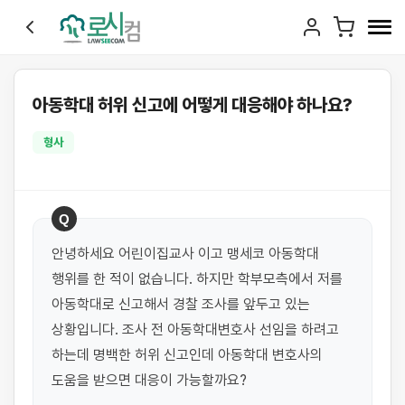
아동학대 허위 신고에 어떻게 대응해야 하나요?
형사
Q
안녕하세요 어린이집교사 이고 맹세코 아동학대 
행위를 한 적이 없습니다. 하지만 학부모측에서 저를 
아동학대로 신고해서 경찰 조사를 앞두고 있는 
상황입니다. 조사 전 아동학대변호사 선임을 하려고 
하는데 명백한 허위 신고인데 아동학대 변호사의 
도움을 받으면 대응이 가능할까요?