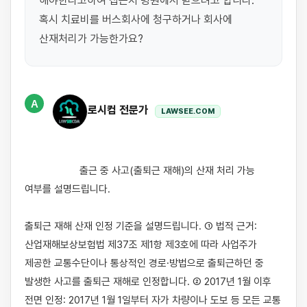
해야한다고하여 집근처 병원에서 받으려고 합니다. 
혹시 치료비를 버스회사에 청구하거나 회사에 
산재처리가 가능한가요?
A
로시컴 전문가
LAWSEE.COM
                    출근 중 사고(출퇴근 재해)의 산재 처리 가능 
여부를 설명드립니다.

출퇴근 재해 산재 인정 기준을 설명드립니다. ① 법적 근거: 
산업재해보상보험법 제37조 제1항 제3호에 따라 사업주가 
제공한 교통수단이나 통상적인 경로·방법으로 출퇴근하던 중 
발생한 사고를 출퇴근 재해로 인정합니다. ② 2017년 1월 이후 
전면 인정: 2017년 1월 1일부터 자가 차량이나 도보 등 모든 교통 