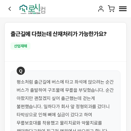
출근길에 다쳤는데 산재처리가 가능한가요?
산업재해
Q
평소처럼 출근길에 버스에 타고 좌석에 앉으려는 순간 
버스가 출발하여 구조물에 무릎을 부딪혔습니다. 순간 
아팠지만 괜찮겠지 싶어 출근했는데 걷는게 
불편했습니다. 일하다가 회사 앞 정형외과를 갔더니 
타박상으로 인해 뼈에 실금이 갔다고 하여 
무릎보호대를 착용했고 물리치료와 약물치료를 