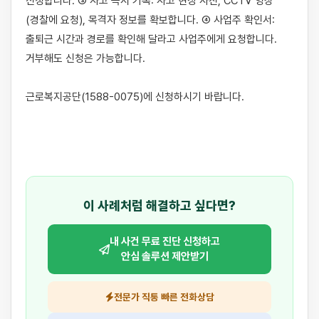
신청합니다. ③ 사고 즉시 기록: 사고 현장 사진, CCTV 영상
(경찰에 요청), 목격자 정보를 확보합니다. ④ 사업주 확인서: 
출퇴근 시간과 경로를 확인해 달라고 사업주에게 요청합니다. 
거부해도 신청은 가능합니다.

근로복지공단(1588-0075)에 신청하시기 바랍니다.

이 사례처럼 해결하고 싶다면?
내 사건 무료 진단 신청하고
안심 솔루션 제안받기
전문가 직통 빠른 전화상담