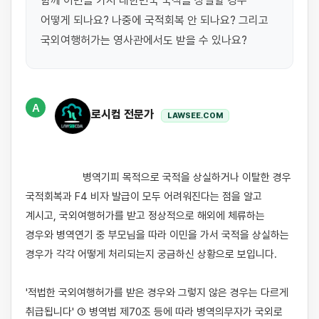
함께 이민을 가서 대한민국 국적을 상실할 경우 
어떻게 되나요? 나중에 국적회복 안 되나요? 그리고 
국외여행허가는 영사관에서도 받을 수 있나요?
A
로시컴 전문가
LAWSEE.COM
                    병역기피 목적으로 국적을 상실하거나 이탈한 경우 
국적회복과 F4 비자 발급이 모두 어려워진다는 점을 알고 
계시고, 국외여행허가를 받고 정상적으로 해외에 체류하는 
경우와 병역연기 중 부모님을 따라 이민을 가서 국적을 상실하는 
경우가 각각 어떻게 처리되는지 궁금하신 상황으로 보입니다.

'적법한 국외여행허가를 받은 경우와 그렇지 않은 경우는 다르게 
취급됩니다' ① 병역법 제70조 등에 따라 병역의무자가 국외로 