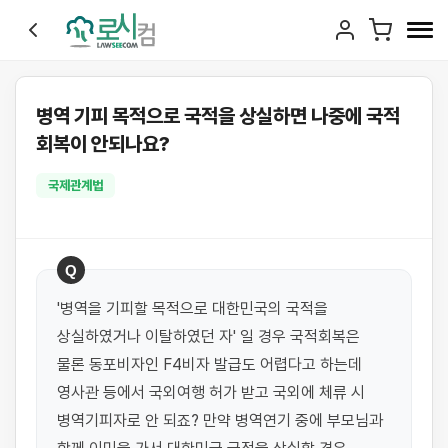
병역 기피 목적으로 국적을 상실하면 나중에 국적
회복이 안되나요?
국제관계법
Q
'병역을 기피할 목적으로 대한민국의 국적을 
상실하였거나 이탈하였던 자' 일 경우 국적회복은 
물론 동포비자인 F4비자 발급도 어렵다고 하는데 
영사관 등에서 국외여행 허가 받고 국외에 체류 시 
병역기피자로 안 되죠? 만약 병역연기 중에 부모님과 