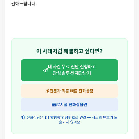
권해드립니다.

이 사례처럼 해결하고 싶다면?
내 사건 무료 진단 신청하고
안심 솔루션 제안받기
전문가 직통 빠른 전화상담
로시콜 전화상담권
전화상담은
1:1 양방향 안심번호
로 연결 — 서로의 번호가 노
출되지 않아요