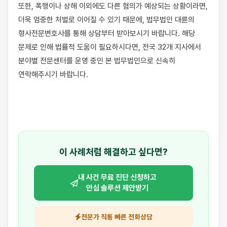
또한, 폭행이나 상해 이외에도 다른 혐의가 예상되는 상황이라면, 
더욱 엄중한 처벌로 이어질 수 있기 때문에, 법무법인 대륜의 
형사전문변호사를 통해 상담부터 받아보시기 바랍니다. 해당 
문제로 인해 법률적 도움이 필요하시다면, 전국 32개 지사에서 
분야별 전문센터를 운영 중인 본 법무법인으로 신속히 
연락해주시기 바랍니다.

이 사례처럼 해결하고 싶다면?
내 사건 무료 진단 신청하고
안심 솔루션 제안받기
전문가 직통 빠른 전화상담