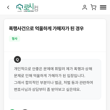
폭행사건으로 억울하게 가해자가 된 경우
형사
Q
개인적으로 안좋은 문제에 휘말려 제가 폭행과 상해 
문제로 인해 억울하게 가해자가 된 입장입니다. 
그래서 합의적인 부분이나 벌금, 처벌 등과 관련하여 
변호사님과 상담부터 좀 받아보고 싶은데요.