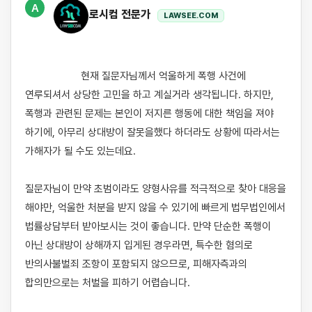
A
로시컴 전문가
LAWSEE.COM
                    현재 질문자님께서 억울하게 폭행 사건에 
연루되셔서 상당한 고민을 하고 계실거라 생각됩니다. 하지만, 
폭행과 관련된 문제는 본인이 저지른 행동에 대한 책임을 져야 
하기에, 아무리 상대방이 잘못을했다 하더라도 상황에 따라서는 
가해자가 될 수도 있는데요. 

질문자님이 만약 초범이라도 양형사유를 적극적으로 찾아 대응을 
해야만, 억울한 처분을 받지 않을 수 있기에 빠르게 법무법인에서 
법률상담부터 받아보시는 것이 좋습니다. 만약 단순한 폭행이 
아닌 상대방이 상해까지 입게된 경우라면, 특수한 혐의로 
반의사불벌죄 조항이 포함되지 않으므로, 피해자측과의 
합의만으로는 처벌을 피하기 어렵습니다. 
