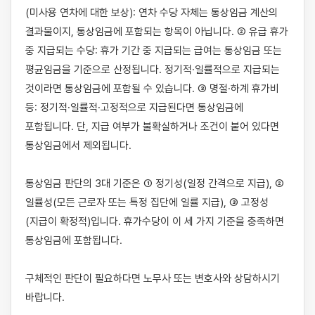
(미사용 연차에 대한 보상): 연차 수당 자체는 통상임금 계산의 
결과물이지, 통상임금에 포함되는 항목이 아닙니다. ② 유급 휴가 
중 지급되는 수당: 휴가 기간 중 지급되는 급여는 통상임금 또는 
평균임금을 기준으로 산정됩니다. 정기적·일률적으로 지급되는 
것이라면 통상임금에 포함될 수 있습니다. ③ 명절·하계 휴가비 
등: 정기적·일률적·고정적으로 지급된다면 통상임금에 
포함됩니다. 단, 지급 여부가 불확실하거나 조건이 붙어 있다면 
통상임금에서 제외됩니다.

통상임금 판단의 3대 기준은 ① 정기성(일정 간격으로 지급), ② 
일률성(모든 근로자 또는 특정 집단에 일률 지급), ③ 고정성
(지급이 확정적)입니다. 휴가수당이 이 세 가지 기준을 충족하면 
통상임금에 포함됩니다.

구체적인 판단이 필요하다면 노무사 또는 변호사와 상담하시기 
바랍니다.
