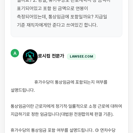
될까요? 2. 명절, 휴가수당도 근로계약서 상 금액이 
표기되어있고 포함 된 금액으로 연봉이 
측정되어있는데, 통상임금에 포함일까요? 지급일 
A
로시컴 전문가
LAWSEE.COM
                    휴가수당이 통상임금에 포함되는지 여부를 
설명드립니다.

통상임금이란 근로자에게 정기적·일률적으로 소정 근로에 대하여 
지급하기로 정한 임금입니다(대법원 전원합의체 판결 기준).

휴가수당의 통상임금 포함 여부를 설명드립니다. ① 연차수당