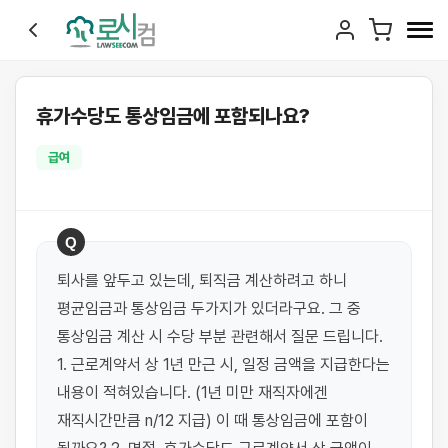
휴가수당도 통상임금에 포함되나요?
급여
Q
퇴사를 앞두고 있는데, 퇴직금 계산하려고 하니 
평균임금과 통상임금 두가지가 있더라구요. 그 중 
통상임금 계산 시 수당 부분 관련해서 질문 드립니다. 
1. 근로계약서 상 1년 만근 시, 일정 금액을 지급한다는 
내용이 적혀있습니다. (1년 미만 재직자에겐 
재직시간만큼 n/12 지급) 이 때 통상임금에 포함이 