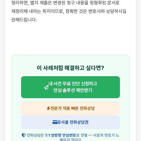
정리하면, 별지 제출은 변경된 청구 내용을 정형화된 문서로 
재정리해 내라는 취지이므로, 정확한 것은 변호사와 상담하시길 
권해드립니다.

이 사례처럼 해결하고 싶다면?
내 사건 무료 진단 신청하고
안심 솔루션 제안받기
전문가 직통 빠른 전화상담
로시콜 전화상담권
전화상담은
1:1 양방향 안심번호
로 연결 — 서로의 번호가 노
출되지 않아요