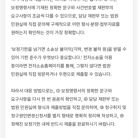
보정명령서에 기재된 정확한 문구와 사건번호별 재판부의 
요구사항이 조금씩 다를 수 있으므로, 담당 재판부 또는 법원 
민원실에 직접 문의해 구체적으로 어떤 형식·분량·첨부자료를 
원하는지 확인하는 것이 가장 정확합니다.

'보정기한을 넘기면 소송상 불이익(각하, 변경 불허 등)을 받을 수 
있어 기한 준수가 무엇보다 중요합니다.' 전자소송을 이용 
중이라면 전자소송홈페이지를 통해, 그렇지 않다면 법원 
민원실에 직접 방문하거나 우편으로 제출할 수 있습니다.

따라서 대응 방법으로는, ① 보정명령서의 정확한 문구와 
요구사항을 다시 한 번 꼼꼼히 확인하고, ② 담당 재판부 또는 
법원 민원실에 형식과 제출방법을 직접 문의하며, ③ 청구취지 및 
청구원인변경신청서를 별지 형태로 명확히 정리해 작성하고, ④ 
정해진 보정기한 내에 반드시 제출을 완료하시기 바랍니다.
