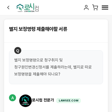
별지 보정명령 제출해야할 서류
Q
별지 보정명령으로 청구취지 및 
청구원인변경신청서를 제출하라는데, 별지로 따로 
보정명령을 제출해야 되나요?
A
로시컴 전문가
LAWSEE.COM