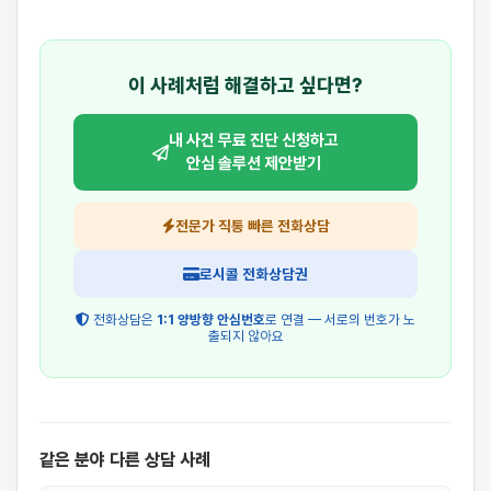
이 사례처럼 해결하고 싶다면?
내 사건 무료 진단 신청하고
안심 솔루션 제안받기
전문가 직통 빠른 전화상담
로시콜 전화상담권
전화상담은
1:1 양방향 안심번호
로 연결 — 서로의 번호가 노
출되지 않아요
같은 분야 다른 상담 사례