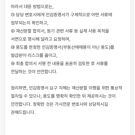
따라서 대응 방법으로는,

① 담당 변호사에게 인감증명서가 구체적으로 어떤 서류에 
첨부되는지 확인하고,

② 재산분할 합의서, 등기 관련 서류 등 실제 사용 목적을 
서면으로 명시해 달라고 요청하며,

③ 용도를 한정한 인감증명서(부동산매매용이 아닌 용도)를 
발급받아 리스크를 줄이고,

④ 최종 합의서 서명 전 내용을 꼼꼼히 검토한 후 서류를 
전달하는 것이 안전합니다.

정리하면, 인감증명서 요구 자체는 재산분할 이행을 위한 통상적 
절차일 수 있으나, 용도를 명확히 확인한 뒤 제공하시는 것이 
안전합니다. 정확한 것은 가사전문 변호사와 상담하시길 
권해드립니다.
