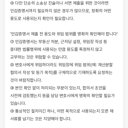
④ 다만 단순히 소송상 진술이나 서면 제출을 위한 것이라면 
인감증명서까지 필요하지 않은 경우가 많으므로, 정확히 어떤 
용도로 사용되는지 확인이 필요합니다.

'인감증명서 제출 전 용도와 위임 범위를 명확히 확인해야 합니다'

① 인감증명서는 부동산 처분, 근저당 설정, 위임장 작성 등 
중대한 법률행위에 사용되는 만큼 용도를 특정하지 않고 
교부하는 것은 위험할 수 있습니다.

② 변호사에게 위임하더라도 위임장에 위임 범위(예: 재산분할 
협의서 작성 및 등기 목적)를 구체적으로 기재하도록 요청하는 
것이 바람직합니다.

③ 본인 확인 없이 처리되는 부분이 있는지, 합의서 초안을 
사전에 검토했는지 등을 담당 변호사에게 명확히 확인할 필요가 
있습니다.

④ 통상적인 절차이긴 하나, 어떤 목적으로 사용되는지 모른 채 
서류를 넘기는 것은 지양해야 합니다.
