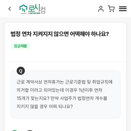
법정 연차 지켜지지 않으면 어떡해야 하나요?
임금체불
Q
근로 계약서상 연차휴가는 근로기준법 및 취업규칙에 
의거함 이라고 되어있는데 이경우 1년이후 연차 
15개가 맞는지요? 만약 사업주가 법정연차 개수를 
지키지 않을 경우 어찌 되나요?