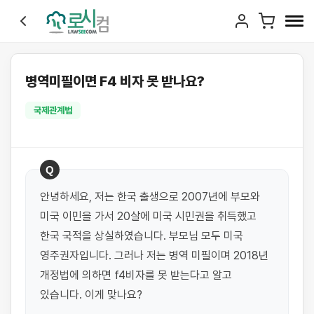
병역미필이면 F4 비자 못 받나요?
국제관계법
Q
안녕하세요, 저는 한국 출생으로 2007년에 부모와 
미국 이민을 가서 20살에 미국 시민권을 취득했고 
한국 국적을 상실하였습니다. 부모님 모두 미국 
영주권자입니다. 그러나 저는 병역 미필이며 2018년 
개정법에 의하면 f4비자를 못 받는다고 알고 
있습니다. 이게 맞나요?