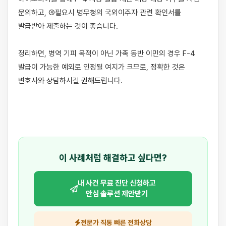
문의하고, ④필요시 병무청의 국외이주자 관련 확인서를 
발급받아 제출하는 것이 좋습니다.

정리하면, 병역 기피 목적이 아닌 가족 동반 이민의 경우 F-4 
발급이 가능한 예외로 인정될 여지가 크므로, 정확한 것은 
변호사와 상담하시길 권해드립니다.

이 사례처럼 해결하고 싶다면?
내 사건 무료 진단 신청하고
안심 솔루션 제안받기
전문가 직통 빠른 전화상담