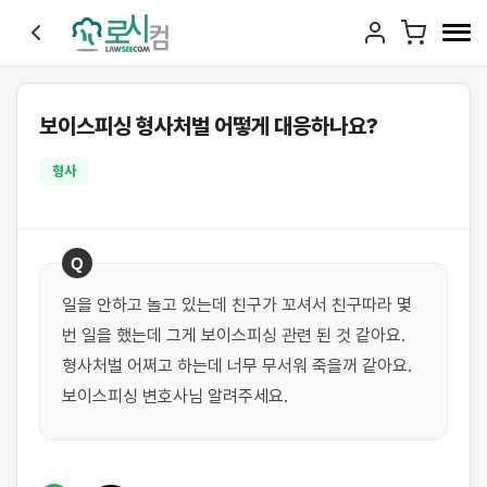
보이스피싱 형사처벌 어떻게 대응하나요?
형사
Q
일을 안하고 놀고 있는데 친구가 꼬셔서 친구따라 몇 
번 일을 했는데 그게 보이스피싱 관련 된 것 같아요. 
형사처벌 어쩌고 하는데 너무 무서워 죽을꺼 같아요. 
보이스피싱 변호사님 알려주세요.