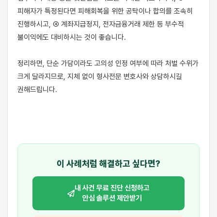
피해자가 특정된다면 피해회복을 위한 공탁이나 합의를 조속히 
진행하시고, ④ 계좌지급정지, 전자금융거래 제한 등 부수적 
불이익에도 대비하시는 것이 좋습니다.

정리하면, 단순 가담이라도 고의성 인정 여부에 따라 처벌 수위가 
크게 달라지므로, 지체 없이 형사전문 변호사와 상담하시길 
권해드립니다.

이 사례처럼 해결하고 싶다면?
내 사건 무료 진단 신청하고
안심 솔루션 제안받기