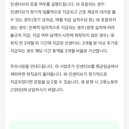
인센티브의 포함 여부를 설명드립니다. ① 포함되는 경우: 
인센티브가 정기적·일률적으로 지급되고 근로 제공의 대가로 볼 
수 있는 경우(정기 성과급, 매월 지급 실적수당 등). ② 포함되지 
않는 경우: 은혜적·임의적으로 지급되는 경우(경영 실적에 따라 
불규칙 지급, 지급 여부·금액이 사전에 확정되지 않은 경우). ③ 
퇴직 전 3개월 외 기간에 지급된 인센티브: 3개월 분 이상 주기로 
지급되는 경우 해당 기간 총액을 3개월 비율로 가산합니다.

주의사항을 안내드립니다. ① 사업주가 인센티브를 평균임금에서 
제외하면 퇴직금이 줄어듭니다. ② 인센티브가 정기적으로 
지급되었다면 포함을 요구할 수 있습니다. ③ 분쟁 시 고용노동부
(1350)에 상담하시기 바랍니다.
