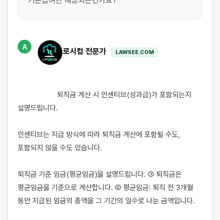
기본급여만 해당되는건가요?
A
로시컴 전문가
LAWSEE.COM
                    퇴직금 계산 시 인센티브(성과급)가 포함되는지 
설명드립니다.

인센티브는 지급 방식에 따라 퇴직금 계산에 포함될 수도, 
포함되지 않을 수도 있습니다.

퇴직금 기준 임금(평균임금)을 설명드립니다. ① 퇴직금은 
평균임금을 기준으로 계산합니다. ② 평균임금: 퇴직 전 3개월 
동안 지급된 임금의 총액을 그 기간의 일수로 나눈 금액입니다.
