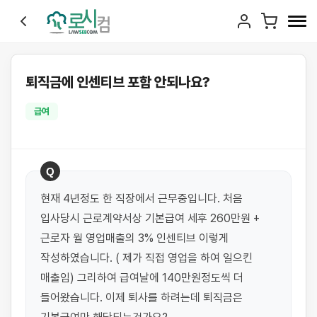
퇴직금에 인센티브 포함 안되나요?
급여
Q
현재 4년정도 한 직장에서 근무중입니다. 처음 
입사당시 근로계약서상 기본급여 세후 260만원 + 
근로자 월 영업매출의 3% 인센티브 이렇게 
작성하였습니다. ( 제가 직접 영업을 하여 일으킨 
매출임) 그리하여 급여날에 140만원정도씩 더 
들어왔습니다. 이제 퇴사를 하려는데 퇴직금은 