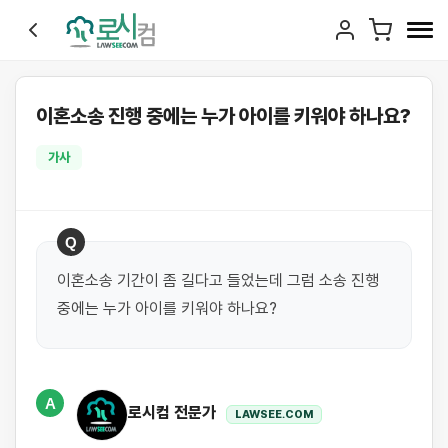
이혼소송 진행 중에는 누가 아이를 키워야 하나요?
가사
Q
이혼소송 기간이 좀 길다고 들었는데 그럼 소송 진행 
중에는 누가 아이를 키워야 하나요?
A
로시컴 전문가
LAWSEE.COM