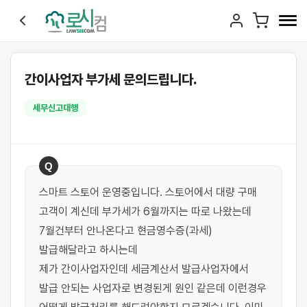
간이사업자 부가세 문의드립니다.
세무신고대행
Q
스마트 스토어 운영중입니다. 스토어에서 대량 구매 
고객이 계신데 부가세가 6월까지는 따로 나왔는데 
7월건부터 안나온다고 현금영수증(과세) 
발급해달라고 하시는데

제가 간이사업자인데 세금계산서 발급사업자에서 
발급 안되는 사업자로 변경된게 원인 같은데 이런경우 