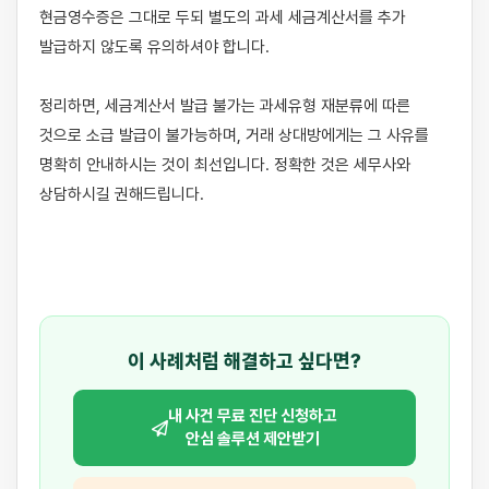
현금영수증은 그대로 두되 별도의 과세 세금계산서를 추가 
발급하지 않도록 유의하셔야 합니다.

정리하면, 세금계산서 발급 불가는 과세유형 재분류에 따른 
것으로 소급 발급이 불가능하며, 거래 상대방에게는 그 사유를 
명확히 안내하시는 것이 최선입니다. 정확한 것은 세무사와 
상담하시길 권해드립니다.

이 사례처럼 해결하고 싶다면?
내 사건 무료 진단 신청하고
안심 솔루션 제안받기