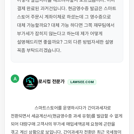
어떻게 발급처리를 해드려야할지 모르겠습니다. 이미 
결제 완료된 과거건입니다. 현금영수증 발급은 스마트 
스토어 주문시 계좌이체로 하셨는데 그 영수증으로 
대체 가능할까요? 대체 가능 하다면 그쪽 재무팀에서 
부가세가 잡히지 않는다고 하는데 제가 어떻게 
설명해드리면 좋을까요? 그외 다른 방법자세한 설명 
꼭좀 부탁드리겠습니다.
A
로시컴 전문가
LAWSEE.COM
                    스마트스토어를 운영하시다가 간이과세자로 
전환되면서 세금계산서(현금영수증 과세 유형)를 발급할 수 없게 
되어 대량구매 고객사의 부가세 매입세액공제 요청에 곤란을 
겪고 계신 상황으로 보입니다. 간이과세자 전환은 최근 국세청이 