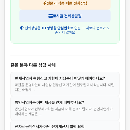
전문가 직통 빠른 전화상담
로시콜 전화상담권
전화상담은
1:1 양방향 안심번호
로 연결 — 서로의 번호가 노
출되지 않아요
같은 분야 다른 상담 사례
면세사업자 현황신고 기한이 지났는데 어떻게 해야하나요?
학원을 운영하는데 사업장 현황신고 기한이 일주일 지나갔습니다. 이럴
때는 어떻게 …
법인사업자는 어떤 세금을 언제 내야 하나요?
법인사업자가 납부해야하는 세금에 대해 문의드립니다. 법인사업자가
내야하는 세금은 …
전자세금계산서가 아닌 전자계산서 발행 요청