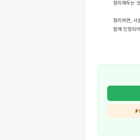
정리해두는 것
정리하면, 사
함께 인정되어