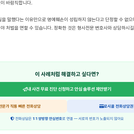
이 바람직합니다.

실을 말했다는 이유만으로 명예훼손이 성립하지 않는다고 단정할 수 없으며
야 처벌을 면할 수 있습니다. 정확한 것은 형사전문 변호사와 상담하시길
이 사례처럼 해결하고 싶다면?
내 사건 무료 진단 신청하고
안심 솔루션 제안받기
전문가 직통 빠른 전화상담
로시콜 전화상담권
전화상담은
1:1 양방향 안심번호
로 연결 — 서로의 번호가 노출되지 않아요