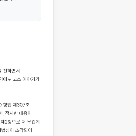
임에도 고소 이야기가 
형법 제307조 
, 적시한 내용이 
제2항으로 더 무겁게 
위법성이 조각되어 