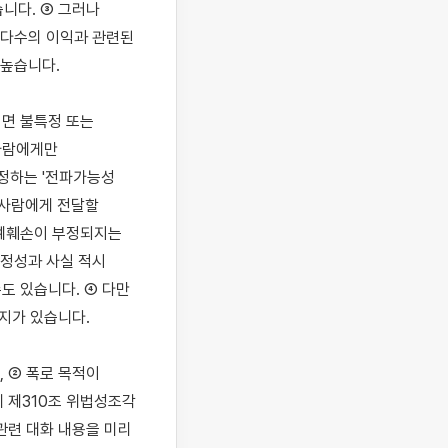
다. ③ 그러나 
 다수의 이익과 관련된 
높습니다.

면 불특정 또는 
사람에게만 
하는 '전파가능성 
사람에게 전달할 
예훼손이 부정되지는 
정성과 사실 적시 
 있습니다. ④ 다만 
지가 있습니다.

② 폭로 목적이 
 제310조 위법성조각 
련 대화 내용을 미리 