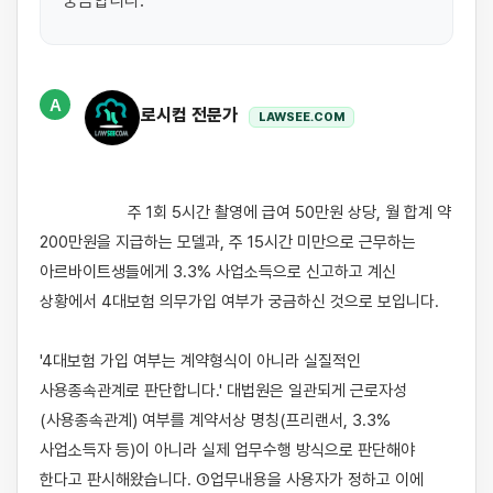
궁금합니다.
A
로시컴 전문가
LAWSEE.COM
                    주 1회 5시간 촬영에 급여 50만원 상당, 월 합계 약 
200만원을 지급하는 모델과, 주 15시간 미만으로 근무하는 
아르바이트생들에게 3.3% 사업소득으로 신고하고 계신 
상황에서 4대보험 의무가입 여부가 궁금하신 것으로 보입니다.

'4대보험 가입 여부는 계약형식이 아니라 실질적인 
사용종속관계로 판단합니다.' 대법원은 일관되게 근로자성
(사용종속관계) 여부를 계약서상 명칭(프리랜서, 3.3% 
사업소득자 등)이 아니라 실제 업무수행 방식으로 판단해야 
한다고 판시해왔습니다. ①업무내용을 사용자가 정하고 이에 