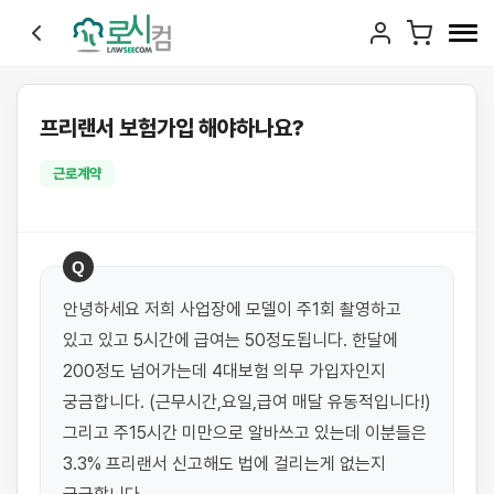
프리랜서 보험가입 해야하나요?
근로계약
Q
안녕하세요 저희 사업장에 모델이 주1회 촬영하고 
있고 있고 5시간에 급여는 50정도됩니다. 한달에 
200정도 넘어가는데 4대보험 의무 가입자인지 
궁금합니다. (근무시간,요일,급여 매달 유동적입니다!) 
그리고 주15시간 미만으로 알바쓰고 있는데 이분들은 
3.3% 프리랜서 신고해도 법에 걸리는게 없는지 