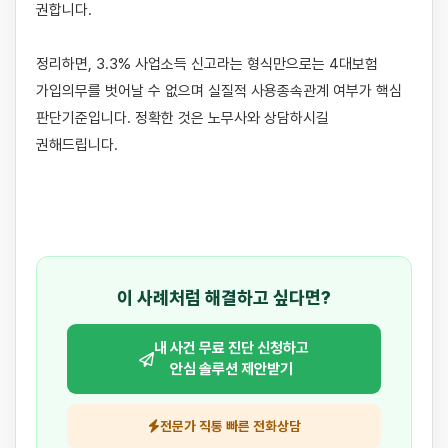
권합니다.

정리하면, 3.3% 사업소득 신고라는 형식만으로는 4대보험 
가입의무를 벗어날 수 없으며 실질적 사용종속관계 여부가 핵심 
판단기준입니다. 정확한 것은 노무사와 상담하시길 
권해드립니다.

이 사례처럼 해결하고 싶다면?
내 사건 무료 진단 신청하고
안심 솔루션 제안받기
전문가 직통 빠른 전화상담