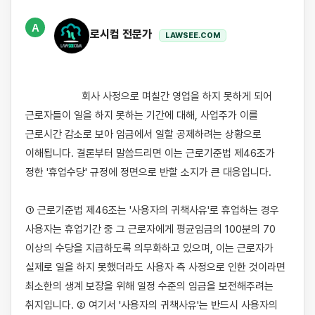
A
로시컴 전문가
LAWSEE.COM
                    회사 사정으로 며칠간 영업을 하지 못하게 되어 
근로자들이 일을 하지 못하는 기간에 대해, 사업주가 이를 
근로시간 감소로 보아 임금에서 일할 공제하려는 상황으로 
이해됩니다. 결론부터 말씀드리면 이는 근로기준법 제46조가 
정한 '휴업수당' 규정에 정면으로 반할 소지가 큰 대응입니다.

① 근로기준법 제46조는 '사용자의 귀책사유'로 휴업하는 경우 
사용자는 휴업기간 중 그 근로자에게 평균임금의 100분의 70 
이상의 수당을 지급하도록 의무화하고 있으며, 이는 근로자가 
실제로 일을 하지 못했더라도 사용자 측 사정으로 인한 것이라면 
최소한의 생계 보장을 위해 일정 수준의 임금을 보전해주려는 
취지입니다. ② 여기서 '사용자의 귀책사유'는 반드시 사용자의 