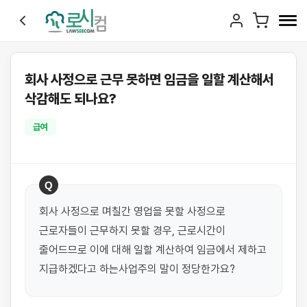
회사 사정으로 근무 못하면 임금을 일할 계산해서
삭감해도 되나요?
급여
Q
회사 사정으로 며칠간 영업을 못할 사정으로 
근로자들이 근무하지 못할 경우, 근로시간이 
줄어드므로 이에 대해 일할 계산하여 임금에서 제하고 
지급하겠다고 하는사업주의 말이 정당한가요?