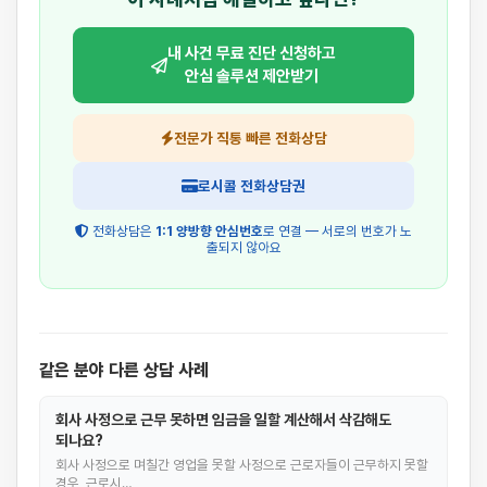
내 사건 무료 진단 신청하고
안심 솔루션 제안받기
전문가 직통 빠른 전화상담
로시콜 전화상담권
전화상담은
1:1 양방향 안심번호
로 연결 — 서로의 번호가 노
출되지 않아요
같은 분야 다른 상담 사례
회사 사정으로 근무 못하면 임금을 일할 계산해서 삭감해도
되나요?
회사 사정으로 며칠간 영업을 못할 사정으로 근로자들이 근무하지 못할
경우, 근로시…