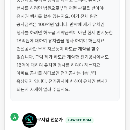
중단하고 유치권 행사를 하려고 합니다. 유치권 
행사를 하려면 법원으로부터 어떤 판결을 받아야 
유치권 행사를 할수 있는지요. 여기 전체 원청 
공사금액은 100억원 입니다. 만약에 제가 유치권 
행사를 하려면 하도급 계약금액이 아닌 현제 받지못한 
18억원에 대하여 유치권을 행사 하여야 하는지요. 
건설공사란 무우 자르듯이 하도급 계약을 할수 
없습니다. 그럼 제가 하도급 계약한 전기공사에서도 
18억에 대하여 유치권 행사를 하여야 하는지요. 
아파트 공사를 하다보면 전기공사는 1층부터 
옥상까지 입니다. 전기공사에 한하여 유치권 행사가 
되는지 자세히 알려 주십시요.
A
로시컴 전문가
LAWSEE.COM