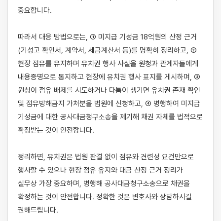
중요합니다.

따라서 대응 방법으로는, ① 미지급 기성금 18억원의 산정 근거
(기성고 확인서, 계약서, 세금계산서 등)를 명확히 정리하고, ② 
현장 점유를 유지하며 유치권 행사 사실을 원청과 관계자들에게 
내용증명으로 통지하고 현장에 유치권 행사 표지를 게시하며, ③ 
원청이 점유 배제를 시도하거나 다툼이 생기면 유치권 존재 확인 
및 점유방해금지 가처분을 법원에 신청하고, ④ 병행하여 미지급 
기성금에 대한 공사대금청구소송을 제기해 채권 자체를 법적으로 
확정받는 것이 안전합니다.

정리하면, 유치권은 법원 판결 없이 점유와 견련성 요건만으로 
행사할 수 있으나 현장 점유 유지와 대금 산정 근거 정리가 
실무상 가장 중요하며, 병행해 공사대금청구소송으로 채권을 
확정하는 것이 안전합니다. 정확한 것은 변호사와 상담하시길 
권해드립니다.
