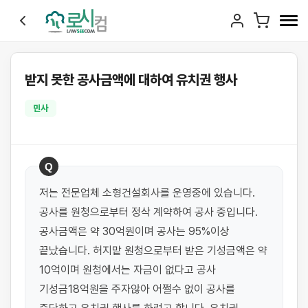
받지 못한 공사금액에 대하여 유치권 행사
민사
Q
저는 전문업체 소형건설회사를 운영중에 있습니다.
공사를 원청으로부터 정삭 계약하여 공사 중입니다. 
공사금액은 약 30억원이며 공사는 95%이상 
끝났습니다. 허지맡 원청으로부터 받은 기성금액은 약 
10억이며 원청에서는 자금이 없다고 공사 
기성금18억원을 주자않아 어쩔수 없이 공사를 