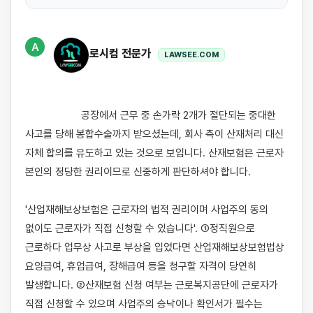
A
로시컴 전문가
LAWSEE.COM
                    공장에서 근무 중 손가락 2개가 절단되는 중대한 
사고를 당해 봉합수술까지 받으셨는데, 회사 측이 산재처리 대신 
자체 합의를 유도하고 있는 것으로 보입니다. 산재보험은 근로자 
본인의 정당한 권리이므로 신중하게 판단하셔야 합니다.

'산업재해보상보험은 근로자의 법적 권리이며 사업주의 동의 
없이도 근로자가 직접 신청할 수 있습니다'. ①정직원으로 
근로하다 업무상 사고로 부상을 입었다면 산업재해보상보험법상 
요양급여, 휴업급여, 장해급여 등을 청구할 자격이 당연히 
발생합니다. ②산재보험 신청 여부는 근로복지공단에 근로자가 
직접 신청할 수 있으며 사업주의 승낙이나 확인서가 필수는 