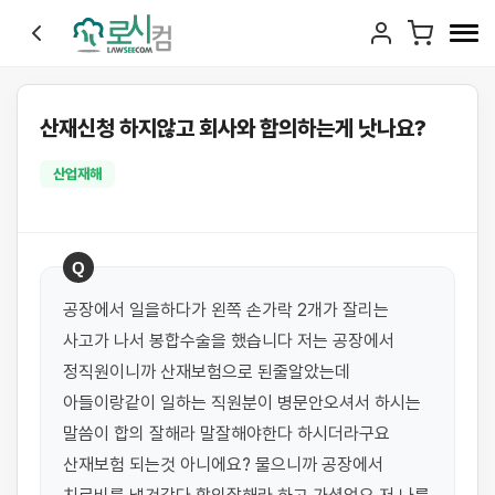
산재신청 하지않고 회사와 합의하는게 낫나요?
산업재해
Q
공장에서 일을하다가 왼쪽 손가락 2개가 잘리는 
사고가 나서 봉합수술을 했습니다 저는 공장에서 
정직원이니까 산재보험으로 된줄알았는데 
아들이랑같이 일하는 직원분이 병문안오셔서 하시는 
말씀이 합의 잘해라 말잘해야한다 하시더라구요 
산재보험 되는것 아니에요? 물으니까 공장에서 