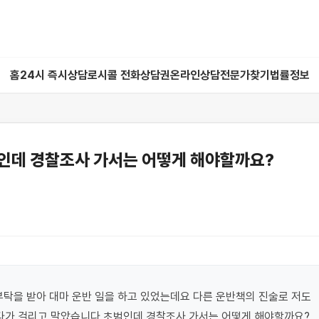
홈
24시 즉시상담
로시콜 전화상담권
온라인상담
전문가찾기
법률정보
인데 경찰조사 가서는 어떻게 해야할까요?
부탁을 받아 대마 운반 일을 하고 있었는데요 다른 운반책의 진술로 저도 
가 걸리고 말았습니다 초범인데 경찰조사 가서는 어떻게 해야할까요?