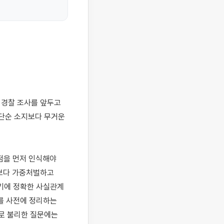
단순 소지보다 무거운 
점을 먼저 인식해야 
보다 가중처벌하고 
기에 정확한 사실관계 
를 사전에 정리하는 
 불리한 질문에는 