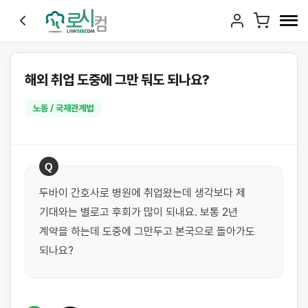
해외 취업 도중에 그만 둬도 되나요?
노동 / 국제관계법
Q
두바이 간호사로 병원에 취업왔는데 생각보다 제 
기대와는 별로고 후회가 많이 되내요. 보통 2년 
계약을 하는데 도중에 그만두고 본국으로 돌아가도 
되나요?