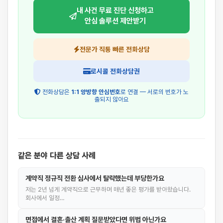
내 사건 무료 진단 신청하고
안심 솔루션 제안받기
전문가 직통 빠른 전화상담
로시콜 전화상담권
전화상담은
1:1 양방향 안심번호
로 연결 — 서로의 번호가 노
출되지 않아요
같은 분야 다른 상담 사례
계약직 정규직 전환 심사에서 탈락했는데 부당한가요
저는 2년 넘게 계약직으로 근무하며 매년 좋은 평가를 받아왔습니다.
회사에서 일정…
면접에서 결혼·출산 계획 질문받았다면 위법 아닌가요