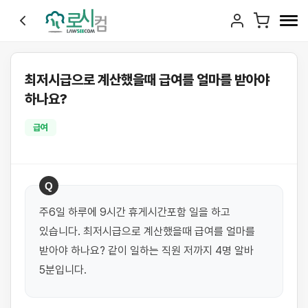
최저시급으로 계산했을때 급여를 얼마를 받아야
하나요?
급여
Q
주6일 하루에 9시간 휴게시간포함 일을 하고 
있습니다. 최저시급으로 계산했을때 급여를 얼마를 
받아야 하나요? 같이 일하는 직원 저까지 4명 알바 
5분입니다.