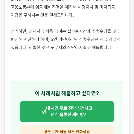
고용노동부에 임금체불 진정을 제기해 시정지시 및 미지급금 
지급을 구하시는 것을 권해드립니다.

정리하면, 최저시급 적용 급여는 실근로시간과 주휴수당을 모두 
반영해 계산해야 하며, 5인 미만이라도 주휴수당은 지급 의무가 
있습니다. 정확한 것은 노무사와 상담하시길 권해드립니다.

이 사례처럼 해결하고 싶다면?
내 사건 무료 진단 신청하고
안심 솔루션 제안받기
전문가 직통 빠른 전화상담