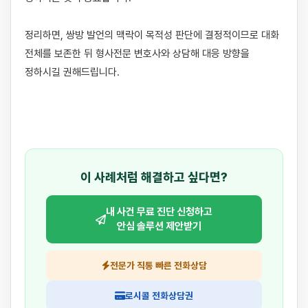
정리하면, 쌍방 발언의 맥락이 목적성 판단에 결정적이므로 대화 
전체를 보존한 뒤 형사전문 변호사와 상담해 대응 방향을 
정하시길 권해드립니다.

이 사례처럼 해결하고 싶다면?
내 사건 무료 진단 신청하고
안심 솔루션 제안받기
전문가 직통 빠른 전화상담
로시콜 전화상담권