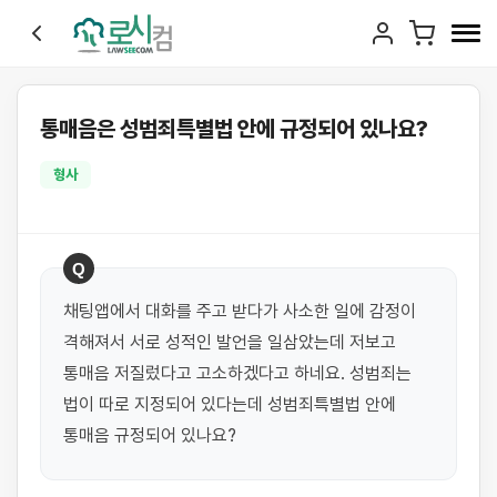
통매음은 성범죄특별법 안에 규정되어 있나요?
형사
Q
채팅앱에서 대화를 주고 받다가 사소한 일에 감정이 
격해져서 서로 성적인 발언을 일삼았는데 저보고 
통매음 저질렀다고 고소하겠다고 하네요. 성범죄는 
법이 따로 지정되어 있다는데 성범죄특별법 안에 