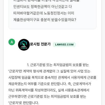
이걸봐서 명세서를 이렇게 작성하는데 월매출 
인센티브도 정확한금액이 아닌것같고 다 
따져봐야할거같은데 노동청진정서는 이미 
제출한상태이구요 충분히 받을수있을까요?
A
로시컴 전문가
LAWSEE.COM
                    1. 근로기준법 또는 최저임금법의 보호를 받는 
'근로자'란 계약의 형식에 관계없이 그 실질에 있어 사업 또는 
사업장에 임금을 목적으로 종속적인 관계에서 사용자에게 근로를 
제공하였는지 여부를 기준으로 판단합니다. 즉, 근로계약서가 
아닌 위촉계약서를 작성하였더라도, 실제 사용종속관계에서 
근무하였다면 근로기준법 또는 최저임금법의 보호를 받는 
'근로자'로 판단합니다. 
