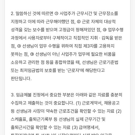
2. 말씀하신 것에 따르면 ① 사업주가 근무시간 및 근무장소를 
지정하고 이에 따라 근무해야했던 점, ② 근로 자체의 대상적 
성격을 갖는 보수를 받으며 고정급이 정해져있던 점, ③ 업무수행 
과정에서 사용자로부터 구체적이고 직접적인 지휘 · 감독을 받은 
점, ④ 선생님이 업무 수행을 위하여 직접 제3자를 고용하지 
못하는 점, ⑤ 선생님이 아닌 사업주가 업무에 필요한 비품을 
소유하고 관리한 점 등을 종합하였을 때, 선생님은 근로기준법 
또는 최저임금법의 보호를 받는 '근로자'에 해당한다고 
판단됩니다. 

3. 임금체불 진정에서 중요한 부분은 아래와 같은 자료를 충분히 
수집하고 제출하는 것이 중요합니다. (1) 근로계약서, 채용공고 
등 선생님과 사장이 약속한 근로조건을 확인할 수 있는 자료 (2) 
스케줄표, 출퇴근기록부 등 선생님의 실제 근무기간 및 
출퇴근시간을 확인할 수 있는 자료 (3) 급여명세서, 