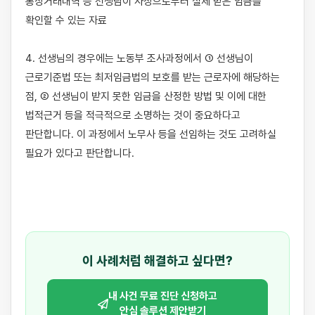
통장거래내역 등 선생님이 사장으로부터 실제 받은 임금을 
확인할 수 있는 자료 

4. 선생님의 경우에는 노동부 조사과정에서 ① 선생님이 
근로기준법 또는 최저임금법의 보호를 받는 근로자에 해당하는 
점, ② 선생님이 받지 못한 임금을 산정한 방법 및 이에 대한 
법적근거 등을 적극적으로 소명하는 것이 중요하다고 
판단합니다. 이 과정에서 노무사 등을 선임하는 것도 고려하실 
필요가 있다고 판단합니다.

이 사례처럼 해결하고 싶다면?
내 사건 무료 진단 신청하고
안심 솔루션 제안받기