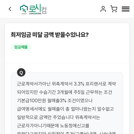
최저임금 미달 금액 받을수있나요?
임금체불
Q
근로계약서가아닌 위촉계약서 3.3% 프리랜서로 계약 
되어있지만 수습기간 3개월에 주5일 근무하는 조건 
기본급100만원 월매출3% 조건이였으나 
급여명세서에도 월매출이 총 얼마나왔는지 알수없고 
일방적으로 금액만 주었습니다 위촉계약서는 
근로자가아니기때문에 노동청에신고를 