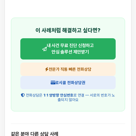
이 사례처럼 해결하고 싶다면?
내 사건 무료 진단 신청하고
안심 솔루션 제안받기
전문가 직통 빠른 전화상담
로시콜 전화상담권
전화상담은
1:1 양방향 안심번호
로 연결 — 서로의 번호가 노
출되지 않아요
같은 분야 다른 상담 사례