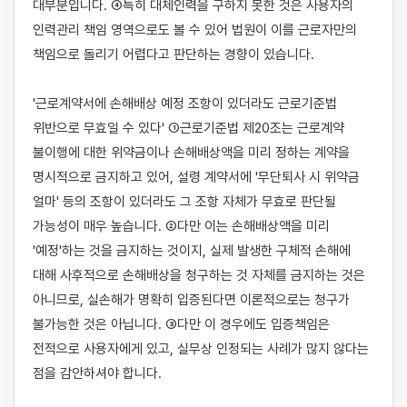
대부분입니다. ④특히 대체인력을 구하지 못한 것은 사용자의 
인력관리 책임 영역으로도 볼 수 있어 법원이 이를 근로자만의 
책임으로 돌리기 어렵다고 판단하는 경향이 있습니다.

'근로계약서에 손해배상 예정 조항이 있더라도 근로기준법 
위반으로 무효일 수 있다' ①근로기준법 제20조는 근로계약 
불이행에 대한 위약금이나 손해배상액을 미리 정하는 계약을 
명시적으로 금지하고 있어, 설령 계약서에 '무단퇴사 시 위약금 
얼마' 등의 조항이 있더라도 그 조항 자체가 무효로 판단될 
가능성이 매우 높습니다. ②다만 이는 손해배상액을 미리 
'예정'하는 것을 금지하는 것이지, 실제 발생한 구체적 손해에 
대해 사후적으로 손해배상을 청구하는 것 자체를 금지하는 것은 
아니므로, 실손해가 명확히 입증된다면 이론적으로는 청구가 
불가능한 것은 아닙니다. ③다만 이 경우에도 입증책임은 
전적으로 사용자에게 있고, 실무상 인정되는 사례가 많지 않다는 
점을 감안하셔야 합니다.
