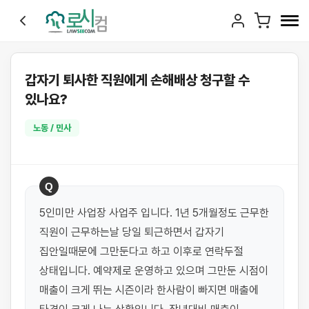
갑자기 퇴사한 직원에게 손해배상 청구할 수
있나요?
노동 / 민사
Q
5인미만 사업장 사업주 입니다. 1년 5개월정도 근무한 
직원이 근무하는날 당일 퇴근하면서 갑자기 
집안일때문에 그만둔다고 하고 이후로 연락두절 
상태입니다. 예약제로 운영하고 있으며 그만둔 시점이 
매출이 크게 뛰는 시즌이라 한사람이 빠지면 매출에 