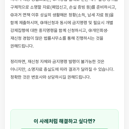
구체적으로 소명할 자료(폐업신고, 손실 증빙 등)를 준비하시고, 
②과거 면책 이후 성실히 생활해온 정황(소득, 납세 자료 등)을 
함께 제출하시며, ③재신청과 동시에 금지명령 및 필요시 개별 
강제집행에 대한 중지명령을 함께 신청하시고, ④개인회생·
재신청 경험이 많은 법률사무소를 통해 진행하시는 것을 
권해드립니다.

정리하면, 재신청 자체와 금지명령 발령이 불가능한 것은 
아니지만, 소명자료 충실도에 따라 결과가 달라질 수 있습니다. 
정확한 것은 변호사와 상담하시길 권해드립니다.

이 사례처럼 해결하고 싶다면?