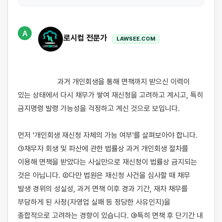
A
로시컴 전문가
LAWSEE.COM
                    과거 개인회생을 통해 면책까지 받으신 이력이 
있는 상태에서 다시 채무가 쌓여 재신청을 고려하고 계시고, 특히 
금지명령 발령 가능성을 걱정하고 계신 것으로 보입니다.

먼저 '개인회생 재신청 자체의 가능 여부'를 살펴보아야 합니다. 
①채무자 회생 및 파산에 관한 법률상 과거 개인회생 절차를 
이용해 면책을 받았다는 사실만으로 재신청이 법률상 금지되는 
것은 아닙니다. ②다만 법원은 재신청 사건을 심사할 때 채무 
발생 경위의 성실성, 과거 면책 이후 경과 기간, 재차 채무를 
부담하게 된 사정(자영업 실패 등 정당한 사유인지)을 
종합적으로 고려하는 경향이 있습니다. ③특히 면책 후 단기간 내 