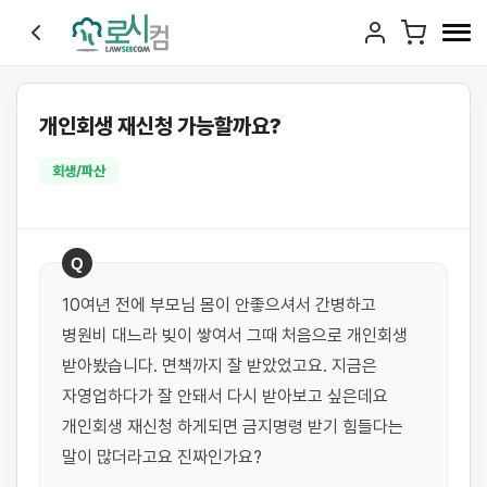
개인회생 재신청 가능할까요?
회생/파산
Q
10여년 전에 부모님 몸이 안좋으셔서 간병하고 
병원비 대느라 빚이 쌓여서 그때 처음으로 개인회생 
받아봤습니다. 면책까지 잘 받았었고요. 지금은 
자영업하다가 잘 안돼서 다시 받아보고 싶은데요 
개인회생 재신청 하게되면 금지명령 받기 힘들다는 
말이 많더라고요 진짜인가요?