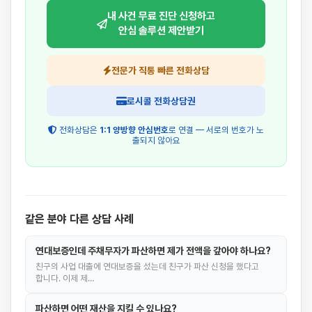
내 사건 무료 진단 신청하고
안심 솔루션 제안받기
전문가 직통 빠른 전화상담
로시콜 전화상담권
전화상담은
1:1 양방향 안심번호
로 연결 — 서로의 번호가 노
출되지 않아요
같은 분야 다른 상담 사례
연대보증인데 주채무자가 파산하면 제가 전액을 갚아야 하나요?
친구의 사업 대출에 연대보증을 섰는데 친구가 파산 신청을 했다고
합니다. 이제 제…
파산하면 어떤 재산을 지킬 수 있나요?