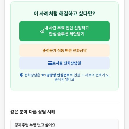
이 사례처럼 해결하고 싶다면?
내 사건 무료 진단 신청하고
안심 솔루션 제안받기
전문가 직통 빠른 전화상담
로시콜 전화상담권
전화상담은
1:1 양방향 안심번호
로 연결 — 서로의 번호가 노
출되지 않아요
같은 분야 다른 상담 사례
강제추행 누명 벗고 싶어요.