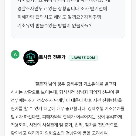
가버렸거든요 뒤따라가서 급하게 사과하긴했는데 
경찰조사앞두고 있는 상황입니다 조사 받기전에 
피해자랑 합의시도 해봐도 될까요? 강제추행 
A
로시컴 전문가
LAWSEE.COM
                    질문자 님의 경우 강제추행 기소유예를 받고자 
하시는 상황으로 보이는데, 형사사건 성범죄 피의자 신분이 된 
경우에는 초기 경찰조사 단계부터 대응이 향후 사건 진행방향을 
판가름 할 수 있기 때문에 매우 중요합니다. 강제추행 기소유예를 
받고자 하신다면, 피해자와의 합의가 이루어지는 것이 유리하게 
적용되며, 사건의 사실관계 및 증거, 법리, 절차를 전반적으로 
확인하고 여러가지 양형요소와 정상관계 등을 고려하여 