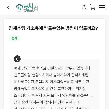
강제추행 기소유예 받을수있는 방법이 없을까요?
형사
Q
현재 강제추행 혐의로 경찰조사를 앞두고 있습니다 
친구들이랑 헌팅포차에서 술마시다가 합석하게된 
여자분들이랑 클럽까지 가게되었는데요 서로 약간 
맘에들었던 여자분이랑 같이 춤추다가 분위기상 
스킨십이 이어져서 저도 모르게 엉덩이를 만졌습니다 
근데 순간 여자분이 정색하시면서 밀쳐내고 