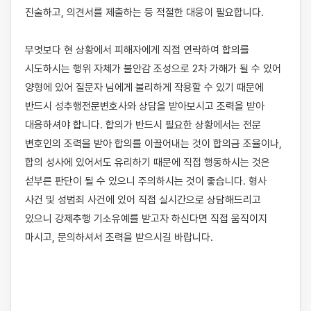
진술하고, 의견서를 제출하는 등 적절한 대응이 필요합니다. 

무엇보다 현 상황에서 피해자에게 직접 연락하여 합의를 
시도하시는 행위 자체가 불안감 조성으로 2차 가해가 될 수 있어 
양형에 있어 질문자 님에게 불리하게 작용할 수 있기 때문에 
반드시 성추행전문변호사와 상담을 받아보시고 조력을 받아 
대응하셔야 합니다. 합의가 반드시 필요한 상황에서는 전문 
변호인의 조력을 받아 합의를 이끌어내는 것이 합의금 조율이나, 
합의 성사에 있어서도 유리하기 때문에 직접 행동하시는 것은 
섣부른 판단이 될 수 있으니 주의하시는 것이 좋습니다. 형사 
사건 및 성범죄 사건에 있어 직접 실시간으로 상담해드리고 
있으니 강제추행 기소유예를 받고자 하신다면 직접 움직이지 
마시고, 문의하셔서 조력을 받으시길 바랍니다.
